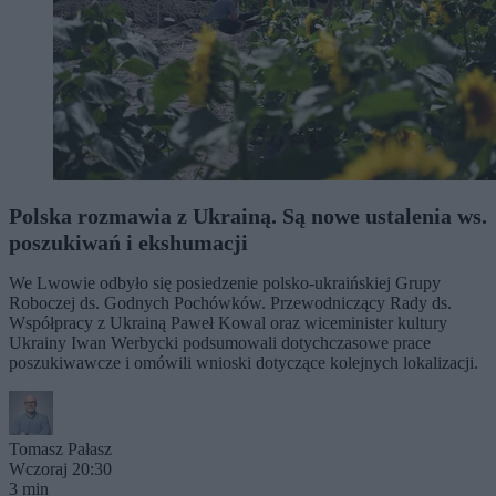
Polska rozmawia z Ukrainą. Są nowe ustalenia ws.
poszukiwań i ekshumacji
We Lwowie odbyło się posiedzenie polsko-ukraińskiej Grupy
Roboczej ds. Godnych Pochówków. Przewodniczący Rady ds.
Współpracy z Ukrainą Paweł Kowal oraz wiceminister kultury
Ukrainy Iwan Werbycki podsumowali dotychczasowe prace
poszukiwawcze i omówili wnioski dotyczące kolejnych lokalizacji.
Tomasz Pałasz
Wczoraj 20:30
3 min