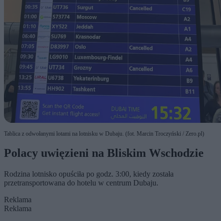
Tablica z odwołanymi lotami na lotnisku w Dubaju. (fot. Marcin Troczyński / Zero.pl)
Polacy uwięzieni na Bliskim Wschodzie
Rodzina lotnisko opuściła po godz. 3:00, kiedy została
przetransportowana do hotelu w centrum Dubaju.
Reklama
Reklama