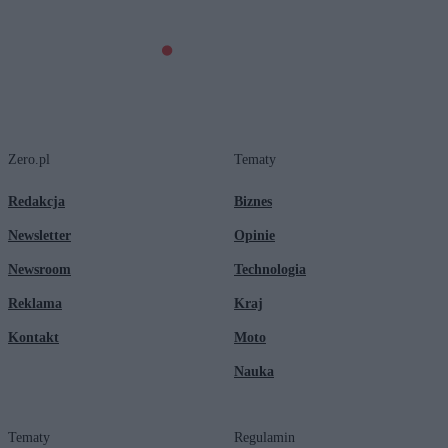
Zero.pl
Tematy
Redakcja
Biznes
Newsletter
Opinie
Newsroom
Technologia
Reklama
Kraj
Kontakt
Moto
Nauka
Tematy
Regulamin