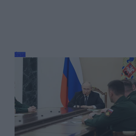
Świat