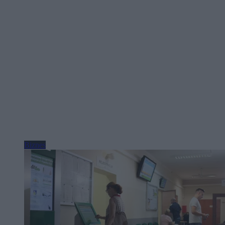
Biznes