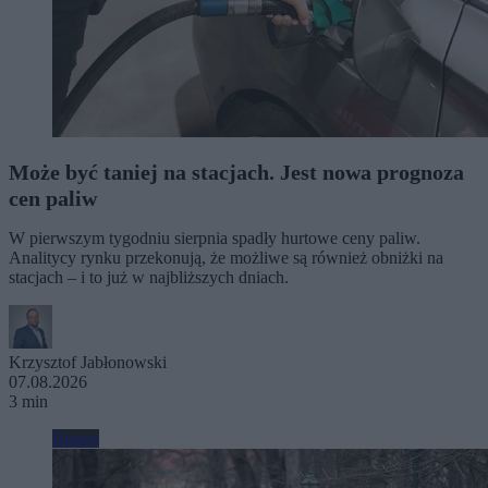
Może być taniej na stacjach. Jest nowa prognoza
cen paliw
W pierwszym tygodniu sierpnia spadły hurtowe ceny paliw.
Analitycy rynku przekonują, że możliwe są również obniżki na
stacjach – i to już w najbliższych dniach.
Krzysztof Jabłonowski
07.08.2026
3 min
Biznes