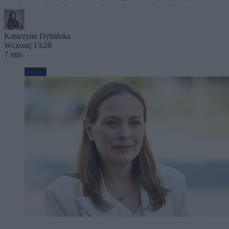
Katarzyna Dybińska
Wczoraj 13:28
7 min
Biznes