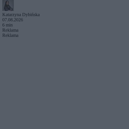
Katarzyna Dybińska
07.08.2026
6 min
Reklama
Reklama