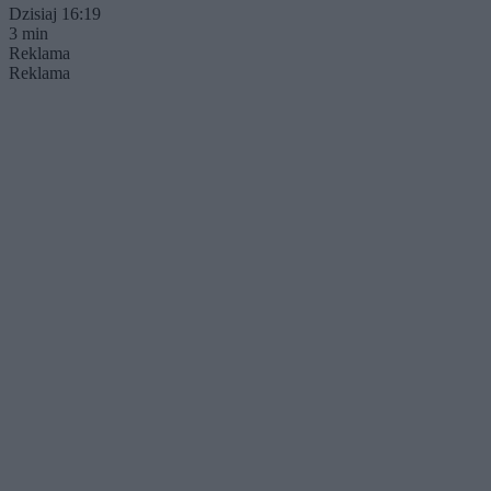
Dzisiaj 16:19
3 min
Reklama
Reklama