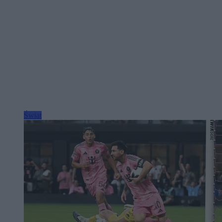
Świat