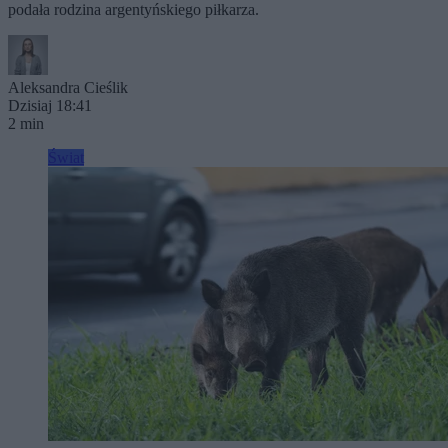
podała rodzina argentyńskiego piłkarza.
Aleksandra Cieślik
Dzisiaj 18:41
2 min
Świat