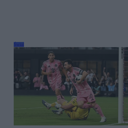
Świat