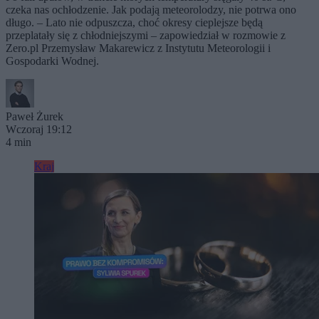
czeka nas ochłodzenie. Jak podają meteorolodzy, nie potrwa ono
długo. – Lato nie odpuszcza, choć okresy cieplejsze będą
przeplatały się z chłodniejszymi – zapowiedział w rozmowie z
Zero.pl Przemysław Makarewicz z Instytutu Meteorologii i
Gospodarki Wodnej.
Paweł Żurek
Wczoraj 19:12
4 min
Kraj