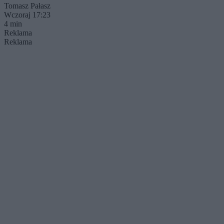
Tomasz Pałasz
Wczoraj 17:23
4 min
Reklama
Reklama