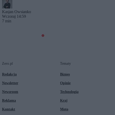
Kasjan Owsianko
Wczoraj 14:59
7 min
Zero.pl
Tematy
Redakcja
Biznes
Newsletter
Opinie
Newsroom
Technologia
Reklama
Kraj
Kontakt
Moto