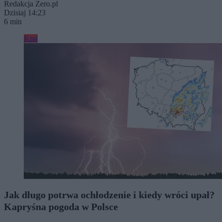
Redakcja Zero.pl
Dzisiaj 14:23
6 min
Kraj
Jak długo potrwa ochłodzenie i kiedy wróci upał?
Kapryśna pogoda w Polsce