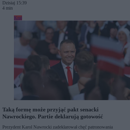
Dzisiaj 15:39
4 min
Kraj
Taką formę może przyjąć pakt senacki
Nawrockiego. Partie deklarują gotowość
Prezydent Karol Nawrocki zadeklarował chęć patronowania