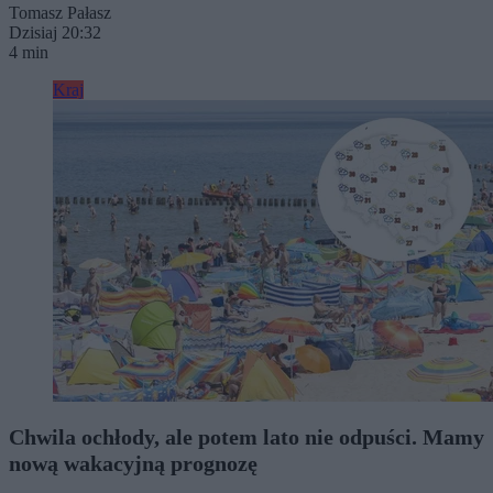
Tomasz Pałasz
Dzisiaj 20:32
4 min
Kraj
Chwila ochłody, ale potem lato nie odpuści. Mamy
nową wakacyjną prognozę