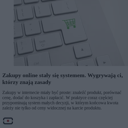
Zakupy online stały się systemem. Wygrywają ci,
którzy znają zasady
Zakupy w internecie miały być proste: znaleźć produkt, porównać
cenę, dodać do koszyka i zapłacić. W praktyce coraz częściej
przypominają system małych decyzji, w którym końcowa kwota
zależy nie tylko od ceny widocznej na karcie produktu.