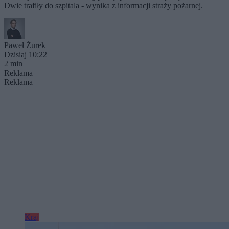
Dwie trafiły do szpitala - wynika z informacji straży pożarnej.
Paweł Żurek
Dzisiaj 10:22
2 min
Reklama
Reklama
Kraj