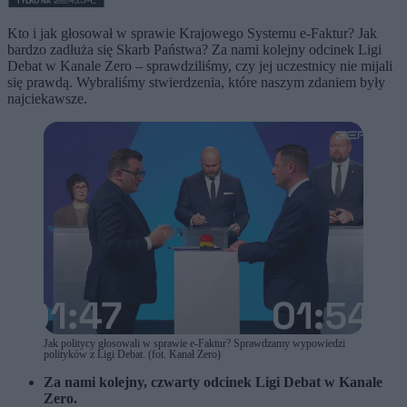
Kto i jak głosował w sprawie Krajowego Systemu e-Faktur? Jak
bardzo zadłuża się Skarb Państwa? Za nami kolejny odcinek Ligi
Debat w Kanale Zero – sprawdziliśmy, czy jej uczestnicy nie mijali
się prawdą. Wybraliśmy stwierdzenia, które naszym zdaniem były
najciekawsze.
Jak politycy głosowali w sprawie e-Faktur? Sprawdzamy wypowiedzi
polityków z Ligi Debat. (fot. Kanał Zero)
Za nami kolejny, czwarty odcinek Ligi Debat w Kanale
Zero.