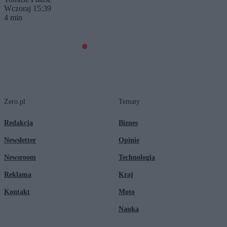
Wczoraj 15:39
4 min
Zero.pl
Tematy
Redakcja
Biznes
Newsletter
Opinie
Newsroom
Technologia
Reklama
Kraj
Kontakt
Moto
Nauka