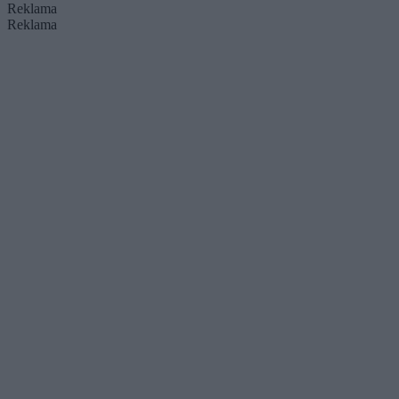
Reklama
Reklama