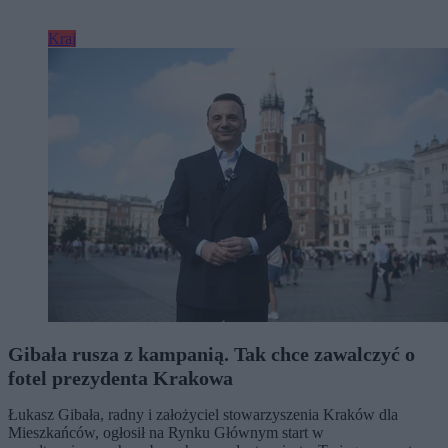
Kraj
Gibała rusza z kampanią. Tak chce zawalczyć o
fotel prezydenta Krakowa
Łukasz Gibała, radny i założyciel stowarzyszenia Kraków dla
Mieszkańców, ogłosił na Rynku Głównym start w