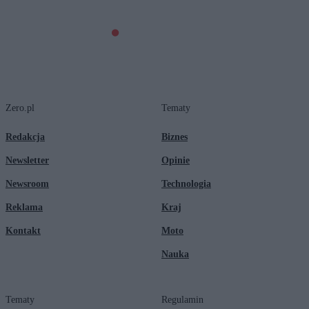
Zero.pl
Tematy
Redakcja
Biznes
Newsletter
Opinie
Newsroom
Technologia
Reklama
Kraj
Kontakt
Moto
Nauka
Tematy
Regulamin