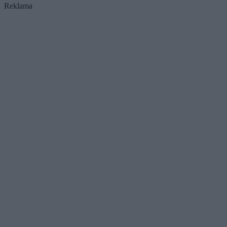
Reklama