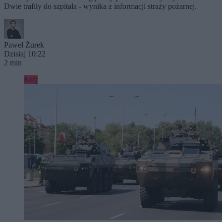
Dwie trafiły do szpitala - wynika z informacji straży pożarnej.
Paweł Żurek
Dzisiaj 10:22
2 min
Kraj