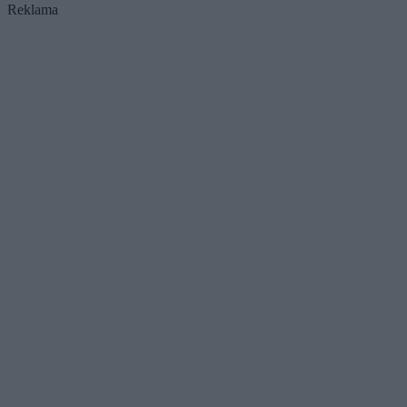
Reklama