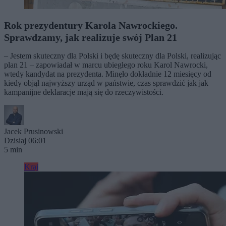
Rok prezydentury Karola Nawrockiego.
Sprawdzamy, jak realizuje swój Plan 21
– Jestem skuteczny dla Polski i będę skuteczny dla Polski, realizując
plan 21 – zapowiadał w marcu ubiegłego roku Karol Nawrocki,
wtedy kandydat na prezydenta. Minęło dokładnie 12 miesięcy od
kiedy objął najwyższy urząd w państwie, czas sprawdzić jak jak
kampanijne deklaracje mają się do rzeczywistości.
Jacek Prusinowski
Dzisiaj 06:01
5 min
Kraj