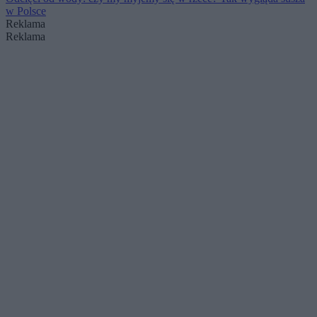
w Polsce
Reklama
Reklama