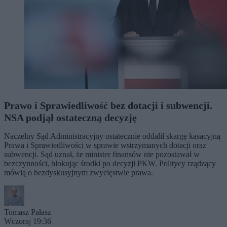
Prawo i Sprawiedliwość bez dotacji i subwencji.
NSA podjął ostateczną decyzję
Naczelny Sąd Administracyjny ostatecznie oddalił skargę kasacyjną
Prawa i Sprawiedliwości w sprawie wstrzymanych dotacji oraz
subwencji. Sąd uznał, że minister finansów nie pozostawał w
bezczynności, blokując środki po decyzji PKW. Politycy rządzący
mówią o bezdyskusyjnym zwycięstwie prawa.
Tomasz Pałasz
Wczoraj 19:36