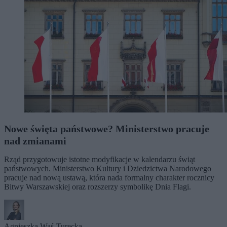
Nowe święta państwowe? Ministerstwo pracuje
nad zmianami
Rząd przygotowuje istotne modyfikacje w kalendarzu świąt
państwowych. Ministerstwo Kultury i Dziedzictwa Narodowego
pracuje nad nową ustawą, która nada formalny charakter rocznicy
Bitwy Warszawskiej oraz rozszerzy symbolikę Dnia Flagi.
Agnieszka Waś-Turecka