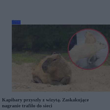
Świat
Kapibary przyszły z wizytą. Zaskakujące
nagranie trafiło do sieci