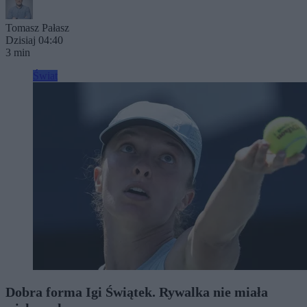
Tomasz Pałasz
Dzisiaj 04:40
3 min
Świat
Dobra forma Igi Świątek. Rywalka nie miała