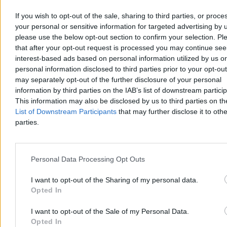
If you wish to opt-out of the sale, sharing to third parties, or proce
your personal or sensitive information for targeted advertising by 
please use the below opt-out section to confirm your selection. Pl
Krzysztof Jabłonowski
Dzisiaj 06:56
that after your opt-out request is processed you may continue see
3 min
interest-based ads based on personal information utilized by us or
Reklama
personal information disclosed to third parties prior to your opt-ou
Reklama
may separately opt-out of the further disclosure of your personal
information by third parties on the IAB’s list of downstream partici
This information may also be disclosed by us to third parties on t
List of Downstream Participants
that may further disclose it to othe
parties.
Personal Data Processing Opt Outs
I want to opt-out of the Sharing of my personal data.
Opted In
Świat
I want to opt-out of the Sale of my Personal Data.
Opted In