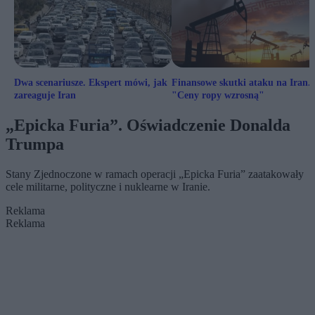
Dwa scenariusze. Ekspert mówi, jak
Finansowe skutki ataku na Iran.
zareaguje Iran
"Ceny ropy wzrosną"
„Epicka Furia”. Oświadczenie Donalda
Trumpa
Stany Zjednoczone w ramach operacji „Epicka Furia” zaatakowały
cele militarne, polityczne i nuklearne w Iranie.
Reklama
Reklama