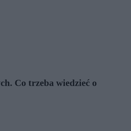
ch. Co trzeba wiedzieć o