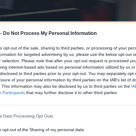
 -
Do Not Process My Personal Information
to opt-out of the sale, sharing to third parties, or processing of your per
formation for targeted advertising by us, please use the below opt-out s
r selection. Please note that after your opt-out request is processed y
eing interest-based ads based on personal information utilized by us or
disclosed to third parties prior to your opt-out. You may separately opt-
losure of your personal information by third parties on the IAB’s list of
. This information may also be disclosed by us to third parties on the
IA
Participants
that may further disclose it to other third parties.
l Data Processing Opt Outs
o opt-out of the Sharing of my personal data.