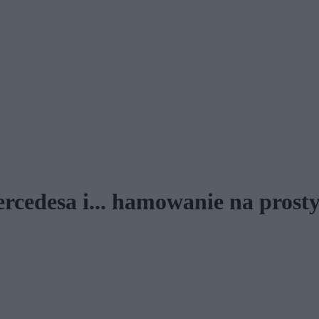
rcedesa i... hamowanie na prosty