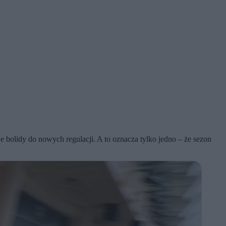
bolidy do nowych regulacji. A to oznacza tylko jedno – że sezon