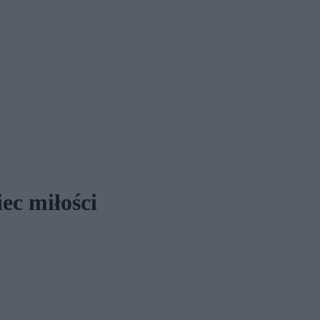
ec miłości