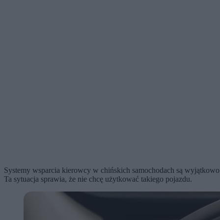
Systemy wsparcia kierowcy w chińskich samochodach są wyjątkowo wy
Ta sytuacja sprawia, że nie chcę użytkować takiego pojazdu.