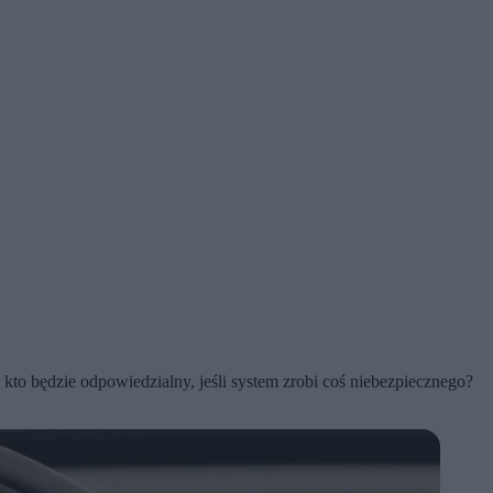
to będzie odpowiedzialny, jeśli system zrobi coś niebezpiecznego?