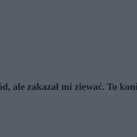
, ale zakazał mi ziewać. To koni