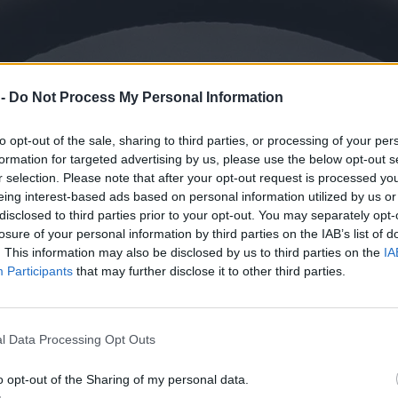
 -
Do Not Process My Personal Information
to opt-out of the sale, sharing to third parties, or processing of your per
formation for targeted advertising by us, please use the below opt-out s
r selection. Please note that after your opt-out request is processed y
eing interest-based ads based on personal information utilized by us or
disclosed to third parties prior to your opt-out. You may separately opt-
losure of your personal information by third parties on the IAB’s list of
. This information may also be disclosed by us to third parties on the
IA
Participants
that may further disclose it to other third parties.
l Data Processing Opt Outs
o opt-out of the Sharing of my personal data.