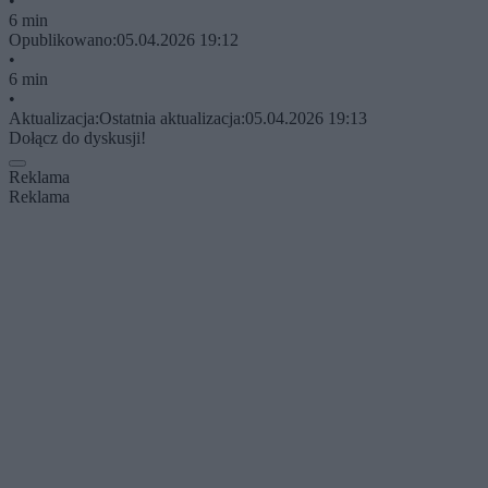
•
6 min
Opublikowano:
05.04.2026 19:12
•
6 min
•
Aktualizacja:
Ostatnia aktualizacja:
05.04.2026 19:13
Dołącz do dyskusji!
Reklama
Reklama