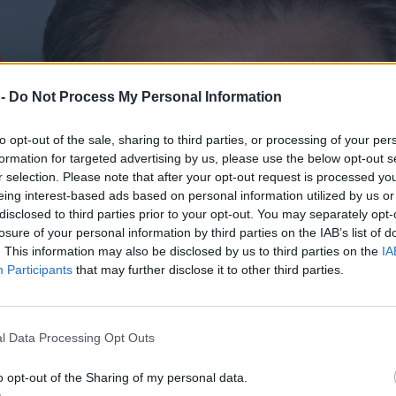
 -
Do Not Process My Personal Information
to opt-out of the sale, sharing to third parties, or processing of your per
formation for targeted advertising by us, please use the below opt-out s
r selection. Please note that after your opt-out request is processed y
eing interest-based ads based on personal information utilized by us or
disclosed to third parties prior to your opt-out. You may separately opt-
losure of your personal information by third parties on the IAB’s list of
. This information may also be disclosed by us to third parties on the
IA
Participants
that may further disclose it to other third parties.
l Data Processing Opt Outs
o opt-out of the Sharing of my personal data.