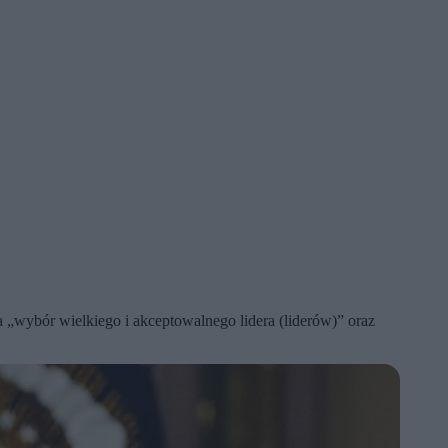
„wybór wielkiego i akceptowalnego lidera (liderów)” oraz