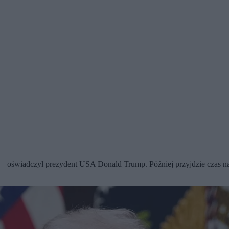
– oświadczył prezydent USA Donald Trump. Później przyjdzie czas na 