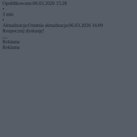
Opublikowano:
06.03.2026 15:28
•
3 min
•
Aktualizacja:
Ostatnia aktualizacja:
06.03.2026 16:09
Rozpocznij dyskusję!
Reklama
Reklama