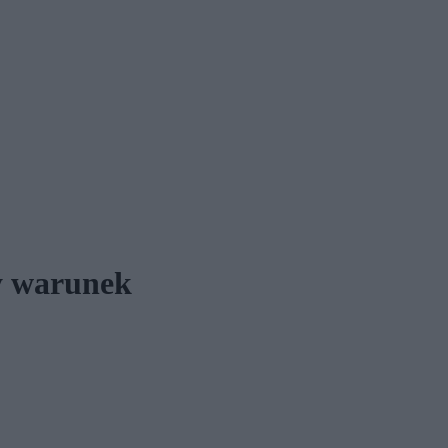
y warunek