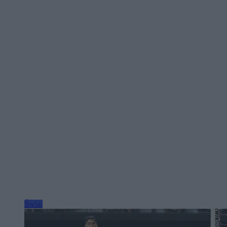
Świat