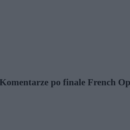
 Komentarze po finale French O