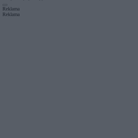
Reklama
Reklama