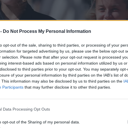
 -
Do Not Process My Personal Information
to opt-out of the sale, sharing to third parties, or processing of your per
formation for targeted advertising by us, please use the below opt-out s
r selection. Please note that after your opt-out request is processed y
eing interest-based ads based on personal information utilized by us or
disclosed to third parties prior to your opt-out. You may separately opt-
losure of your personal information by third parties on the IAB’s list of
. This information may also be disclosed by us to third parties on the
IA
Participants
that may further disclose it to other third parties.
l Data Processing Opt Outs
o opt-out of the Sharing of my personal data.