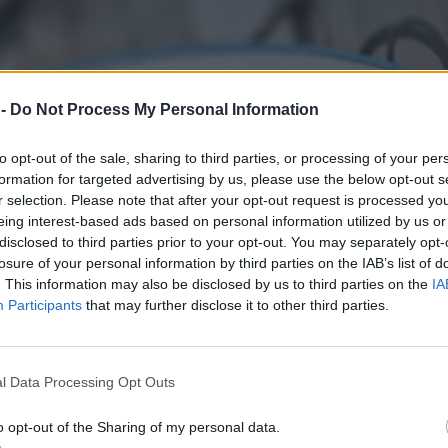
 -
Do Not Process My Personal Information
to opt-out of the sale, sharing to third parties, or processing of your per
formation for targeted advertising by us, please use the below opt-out s
r selection. Please note that after your opt-out request is processed y
eing interest-based ads based on personal information utilized by us or
disclosed to third parties prior to your opt-out. You may separately opt-
losure of your personal information by third parties on the IAB’s list of
. This information may also be disclosed by us to third parties on the
IA
Participants
that may further disclose it to other third parties.
l Data Processing Opt Outs
o opt-out of the Sharing of my personal data.