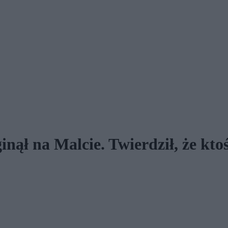
nął na Malcie. Twierdził, że kto