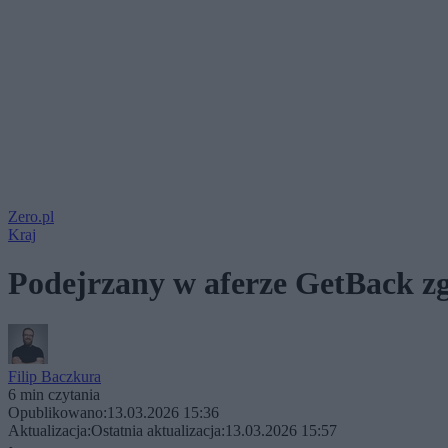
Zero.pl
Kraj
Podejrzany w aferze GetBack zgi
Filip Baczkura
6 min czytania
Opublikowano:
13.03.2026 15:36
Aktualizacja:
Ostatnia aktualizacja:
13.03.2026 15:57