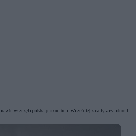
sprawie wszczęła polska prokuratura. Wcześniej zmarły zawiadomił