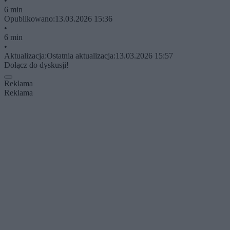
•
6 min
Opublikowano:
13.03.2026 15:36
•
6 min
•
Aktualizacja:
Ostatnia aktualizacja:
13.03.2026 15:57
Dołącz do dyskusji!
Reklama
Reklama