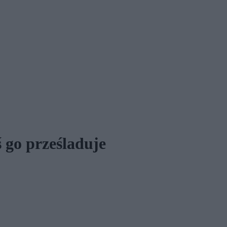
ś go prześladuje