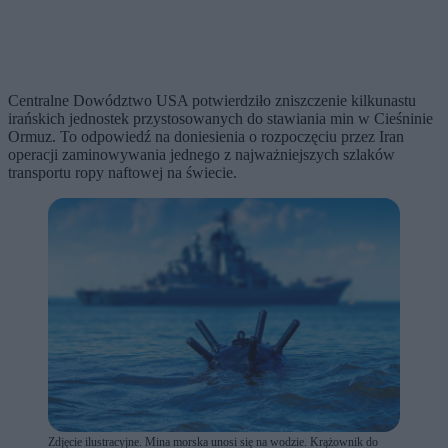
Centralne Dowództwo USA potwierdziło zniszczenie kilkunastu
irańskich jednostek przystosowanych do stawiania min w Cieśninie
Ormuz. To odpowiedź na doniesienia o rozpoczęciu przez Iran
operacji zaminowywania jednego z najważniejszych szlaków
transportu ropy naftowej na świecie.
Zdjęcie ilustracyjne. Mina morska unosi się na wodzie. Krążownik do