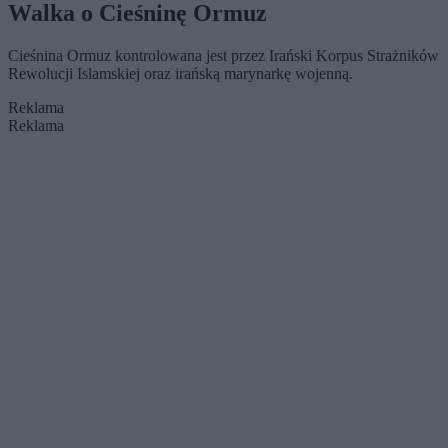
Walka o Cieśninę Ormuz
Cieśnina Ormuz kontrolowana jest przez Irański Korpus Strażników
Rewolucji Islamskiej oraz irańską marynarkę wojenną.
Reklama
Reklama