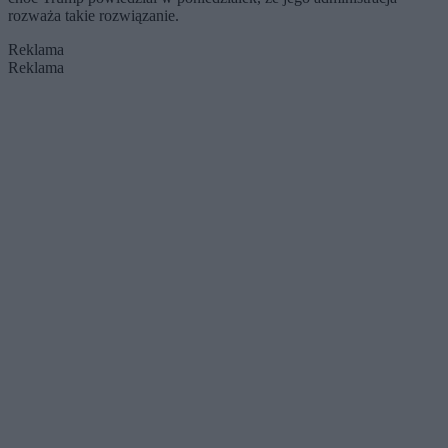
rozważa takie rozwiązanie.
Reklama
Reklama