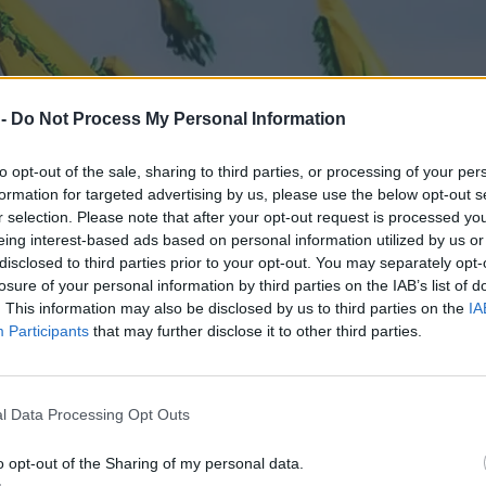
 -
Do Not Process My Personal Information
to opt-out of the sale, sharing to third parties, or processing of your per
formation for targeted advertising by us, please use the below opt-out s
r selection. Please note that after your opt-out request is processed y
eing interest-based ads based on personal information utilized by us or
disclosed to third parties prior to your opt-out. You may separately opt-
losure of your personal information by third parties on the IAB’s list of
. This information may also be disclosed by us to third parties on the
IA
Participants
that may further disclose it to other third parties.
l Data Processing Opt Outs
o opt-out of the Sharing of my personal data.