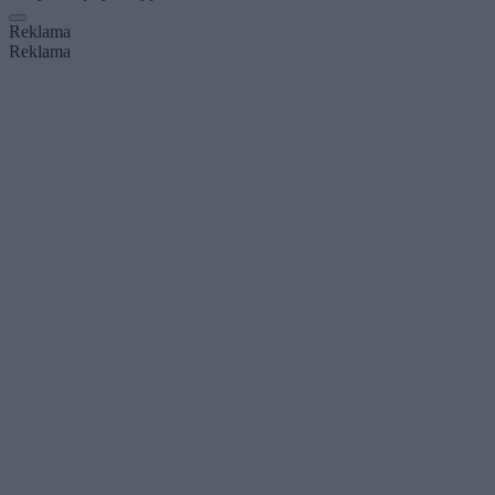
Reklama
Reklama