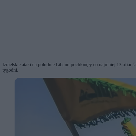
Izraelskie ataki na południe Libanu pochłonęły co najmniej 13 ofiar
tygodni.