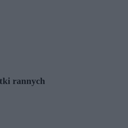
ątki rannych