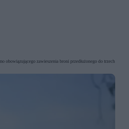
mimo obowiązującego zawieszenia broni przedłużonego do trzech