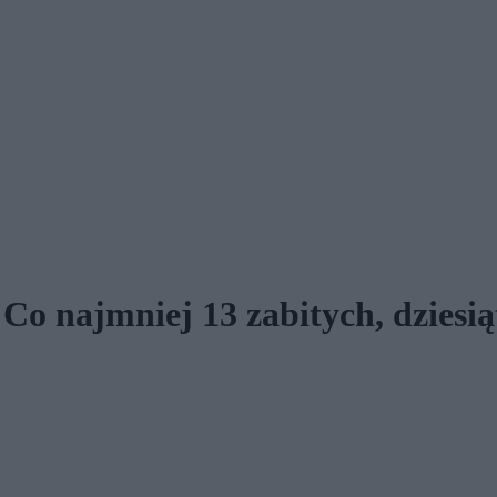
 Co najmniej 13 zabitych, dziesi