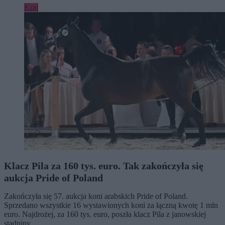
Kraj
Klacz Pila za 160 tys. euro. Tak zakończyła się
aukcja Pride of Poland
Zakończyła się 57. aukcja koni arabskich Pride of Poland.
Sprzedano wszystkie 16 wystawionych koni za łączną kwotę 1 mln
euro. Najdrożej, za 160 tys. euro, poszła klacz Pila z janowskiej
stadniny.