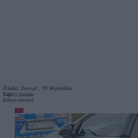
Źródła:
Zero.pl ,
TV Republika
Tagi:
TV Republika
Zobacz również
Kraj