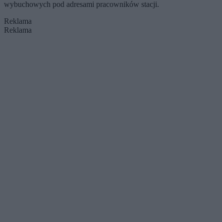
wybuchowych pod adresami pracowników stacji.
Reklama
Reklama