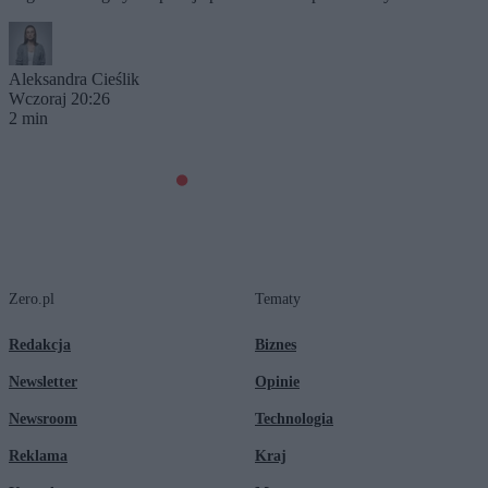
Aleksandra Cieślik
Wczoraj 20:26
2 min
Zero.pl
Tematy
Redakcja
Biznes
Newsletter
Opinie
Newsroom
Technologia
Reklama
Kraj