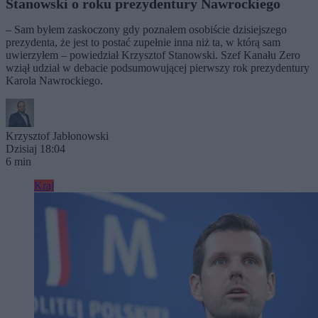
Stanowski o roku prezydentury Nawrockiego
– Sam byłem zaskoczony gdy poznałem osobiście dzisiejszego
prezydenta, że jest to postać zupełnie inna niż ta, w którą sam
uwierzyłem – powiedział Krzysztof Stanowski. Szef Kanału Zero
wziął udział w debacie podsumowującej pierwszy rok prezydentury
Karola Nawrockiego.
Krzysztof Jabłonowski
Dzisiaj 18:04
6 min
Kraj