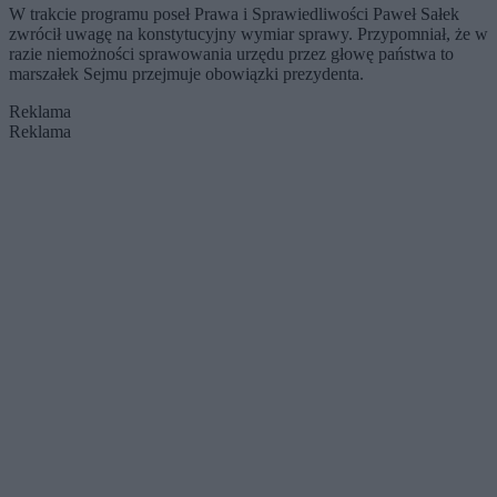
W trakcie programu poseł Prawa i Sprawiedliwości Paweł Sałek
zwrócił uwagę na konstytucyjny wymiar sprawy. Przypomniał, że w
razie niemożności sprawowania urzędu przez głowę państwa to
marszałek Sejmu przejmuje obowiązki prezydenta.
Reklama
Reklama