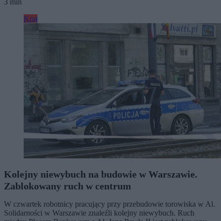
3 min
Kraj
Kolejny niewybuch na budowie w Warszawie.
Zablokowany ruch w centrum
W czwartek robotnicy pracujący przy przebudowie torowiska w Al.
Solidarności w Warszawie znaleźli kolejny niewybuch. Ruch