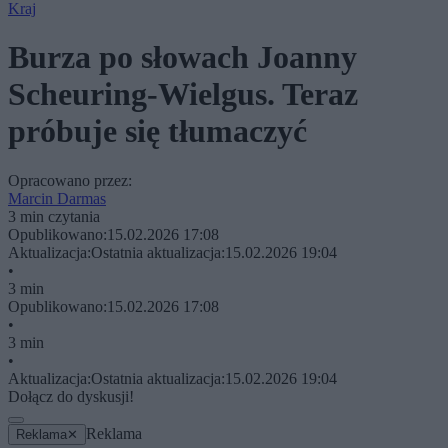
Kraj
Burza po słowach Joanny
Scheuring-Wielgus. Teraz
próbuje się tłumaczyć
Opracowano przez:
Marcin Darmas
3 min czytania
Opublikowano:
15.02.2026 17:08
Aktualizacja:
Ostatnia aktualizacja:
15.02.2026 19:04
•
3 min
Opublikowano:
15.02.2026 17:08
•
3 min
•
Aktualizacja:
Ostatnia aktualizacja:
15.02.2026 19:04
Dołącz do dyskusji!
Reklama
Reklama
✕