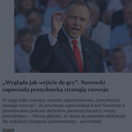
„Wygląda jak wejście do gry”. Nawrocki
zapowiada prezydencką strategię rozwoju
W ciągu kilku miesięcy zostanie zaprezentowana „prezydencka
strategia rozwoju”. Jej powstanie zapowiedział Karol Nawrocki w
przemówieniu podczas obchodów pierwszej rocznicy swojej
prezydentury. – Wierzę głęboko, że stanie się punktem odniesienia
dla najbliższej kampanii parlamentarnej – powiedział.