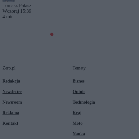
Tomasz Pałasz
Wczoraj 15:39
4 min
Zero.pl
Tematy
Redakcja
Biznes
Newsletter
Opinie
Newsroom
Technologia
Reklama
Kraj
Kontakt
Moto
Nauka