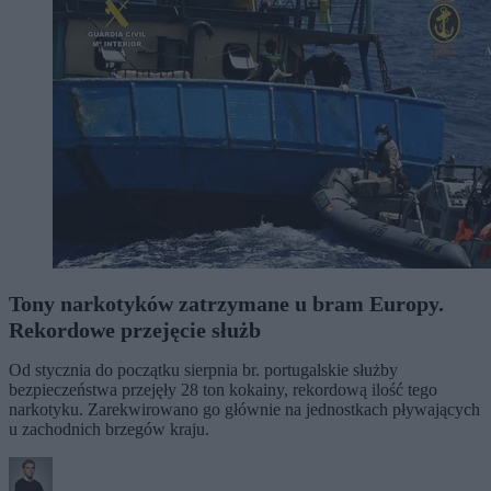
Tony narkotyków zatrzymane u bram Europy.
Rekordowe przejęcie służb
Od stycznia do początku sierpnia br. portugalskie służby
bezpieczeństwa przejęły 28 ton kokainy, rekordową ilość tego
narkotyku. Zarekwirowano go głównie na jednostkach pływających
u zachodnich brzegów kraju.