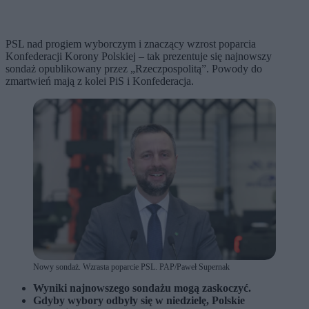
PSL nad progiem wyborczym i znaczący wzrost poparcia
Konfederacji Korony Polskiej – tak prezentuje się najnowszy
sondaż opublikowany przez „Rzeczpospolitą”. Powody do
zmartwień mają z kolei PiS i Konfederacja.
Nowy sondaż. Wzrasta poparcie PSL. PAP/Paweł Supernak
Wyniki najnowszego sondażu mogą zaskoczyć.
Gdyby wybory odbyły się w niedzielę, Polskie