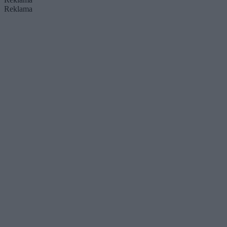
Reklama