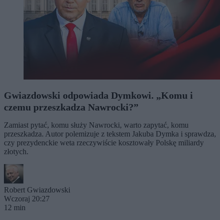
Gwiazdowski odpowiada Dymkowi. „Komu i
czemu przeszkadza Nawrocki?”
Zamiast pytać, komu służy Nawrocki, warto zapytać, komu
przeszkadza. Autor polemizuje z tekstem Jakuba Dymka i sprawdza,
czy prezydenckie weta rzeczywiście kosztowały Polskę miliardy
złotych.
Robert Gwiazdowski
Wczoraj 20:27
12 min