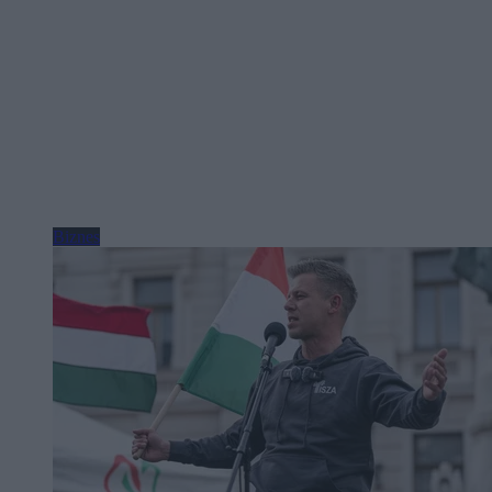
Biznes