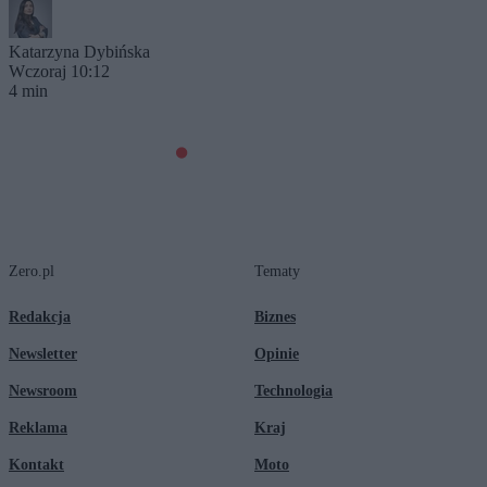
Katarzyna Dybińska
Wczoraj 10:12
4 min
Zero.pl
Tematy
Redakcja
Biznes
Newsletter
Opinie
Newsroom
Technologia
Reklama
Kraj
Kontakt
Moto