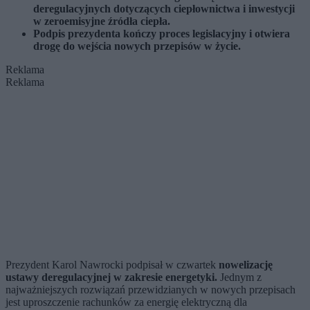
deregulacyjnych dotyczących ciepłownictwa i inwestycji
w zeroemisyjne źródła ciepła.
Podpis prezydenta kończy proces legislacyjny i otwiera
drogę do wejścia nowych przepisów w życie.
Reklama
Reklama
Prezydent Karol Nawrocki podpisał w czwartek
nowelizację
ustawy deregulacyjnej w zakresie energetyki.
Jednym z
najważniejszych rozwiązań przewidzianych w nowych przepisach
jest uproszczenie rachunków za energię elektryczną dla