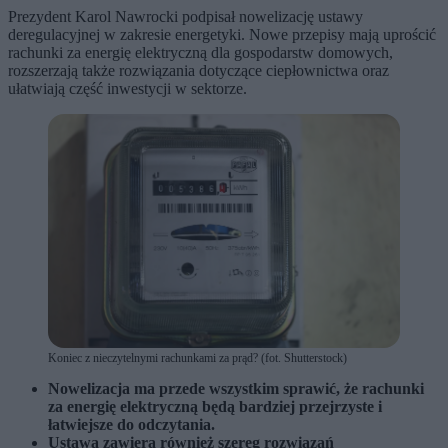
Prezydent Karol Nawrocki podpisał nowelizację ustawy
deregulacyjnej w zakresie energetyki. Nowe przepisy mają uprościć
rachunki za energię elektryczną dla gospodarstw domowych,
rozszerzają także rozwiązania dotyczące ciepłownictwa oraz
ułatwiają część inwestycji w sektorze.
Koniec z nieczytelnymi rachunkami za prąd? (fot. Shutterstock)
Nowelizacja ma przede wszystkim sprawić, że rachunki
za energię elektryczną będą bardziej przejrzyste i
łatwiejsze do odczytania.
Ustawa zawiera również szereg rozwiązań