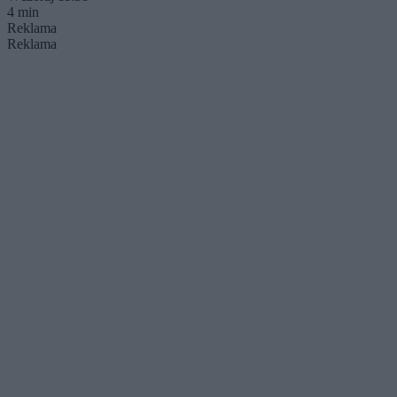
4 min
Reklama
Reklama