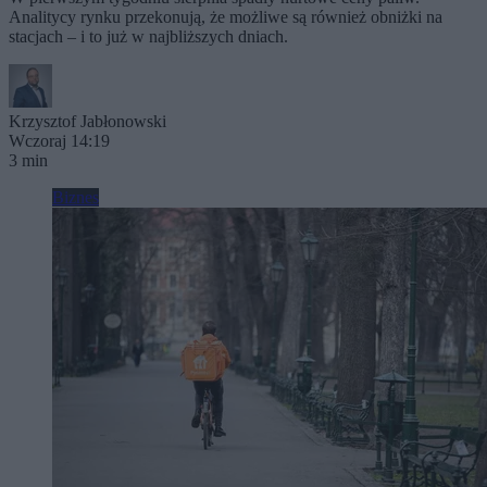
Analitycy rynku przekonują, że możliwe są również obniżki na
stacjach – i to już w najbliższych dniach.
Krzysztof Jabłonowski
Wczoraj 14:19
3 min
Biznes