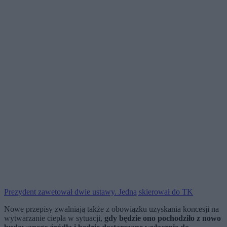
Prezydent zawetował dwie ustawy. Jedną skierował do TK
Nowe przepisy zwalniają także z obowiązku uzyskania koncesji na
wytwarzanie ciepła w sytuacji,
gdy będzie ono pochodziło z nowo