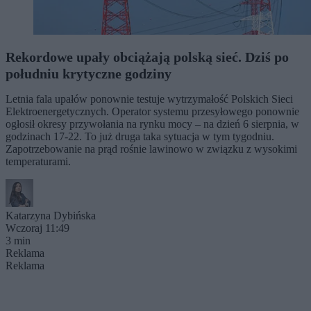
Rekordowe upały obciążają polską sieć. Dziś po
południu krytyczne godziny
Letnia fala upałów ponownie testuje wytrzymałość Polskich Sieci
Elektroenergetycznych. Operator systemu przesyłowego ponownie
ogłosił okresy przywołania na rynku mocy – na dzień 6 sierpnia, w
godzinach 17-22. To już druga taka sytuacja w tym tygodniu.
Zapotrzebowanie na prąd rośnie lawinowo w związku z wysokimi
temperaturami.
Katarzyna Dybińska
Wczoraj 11:49
3 min
Reklama
Reklama