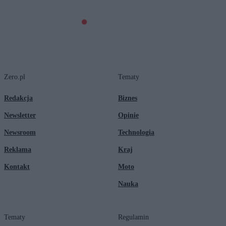
Zero.pl
Tematy
Redakcja
Biznes
Newsletter
Opinie
Newsroom
Technologia
Reklama
Kraj
Kontakt
Moto
Nauka
Tematy
Regulamin