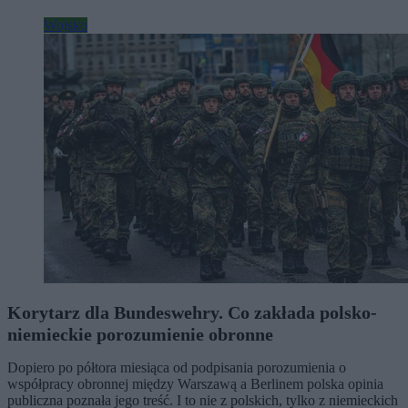
Wojsko
Korytarz dla Bundeswehry. Co zakłada polsko-
niemieckie porozumienie obronne
Dopiero po półtora miesiąca od podpisania porozumienia o
współpracy obronnej między Warszawą a Berlinem polska opinia
publiczna poznała jego treść. I to nie z polskich, tylko z niemieckich