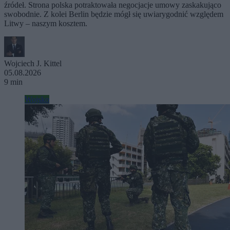
źródeł. Strona polska potraktowała negocjacje umowy zaskakująco
swobodnie. Z kolei Berlin będzie mógł się uwiarygodnić względem
Litwy – naszym kosztem.
Wojciech J. Kittel
05.08.2026
9 min
Wojsko