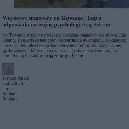
Wojskowe manewry na Tajwanie. Taipei
odpowiada na wojnę psychologiczną Pekinu
Na Tajwanie ruszyły największe doroczne manewry wojskowe Han
Kuang. To nie tylko test gotowości armii na ewentualną blokadę czy
inwazję Chin, ale także próba budowania odporności psychicznej
społeczeństwa, które na co dzień zmaga się z nieustanną wojną
kognitywną i dezinformacją ze strony Pekinu.
Tomasz Pałasz
05.08.2026
5 min
Reklama
Reklama