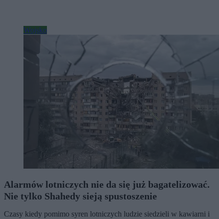
Wojsko
Alarmów lotniczych nie da się już bagatelizować.
Nie tylko Shahedy sieją spustoszenie
Czasy kiedy pomimo syren lotniczych ludzie siedzieli w kawiarni i