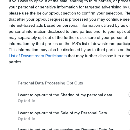
If you wish to opt-out of the sale, sharing to third parties, or proce
8 min
your personal or sensitive information for targeted advertising by 
Reklama
Reklama
please use the below opt-out section to confirm your selection. Pl
that after your opt-out request is processed you may continue see
interest-based ads based on personal information utilized by us or
personal information disclosed to third parties prior to your opt-ou
may separately opt-out of the further disclosure of your personal
information by third parties on the IAB’s list of downstream partici
This information may also be disclosed by us to third parties on t
List of Downstream Participants
that may further disclose it to othe
parties.
Personal Data Processing Opt Outs
Wojsko
I want to opt-out of the Sharing of my personal data.
Opted In
I want to opt-out of the Sale of my Personal Data.
Opted In
I want to opt-out of processing my Personal Data for