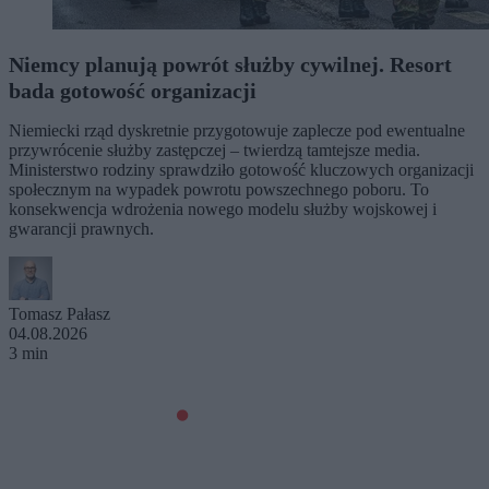
Niemcy planują powrót służby cywilnej. Resort
bada gotowość organizacji
Niemiecki rząd dyskretnie przygotowuje zaplecze pod ewentualne
przywrócenie służby zastępczej – twierdzą tamtejsze media.
Ministerstwo rodziny sprawdziło gotowość kluczowych organizacji
społecznym na wypadek powrotu powszechnego poboru. To
konsekwencja wdrożenia nowego modelu służby wojskowej i
gwarancji prawnych.
Tomasz Pałasz
04.08.2026
3 min