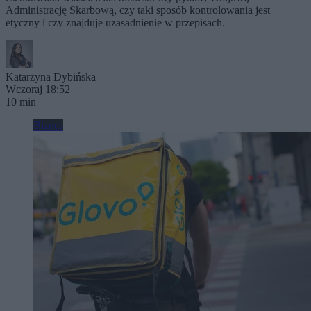
Administrację Skarbową, czy taki sposób kontrolowania jest
etyczny i czy znajduje uzasadnienie w przepisach.
Katarzyna Dybińska
Wczoraj 18:52
10 min
Biznes