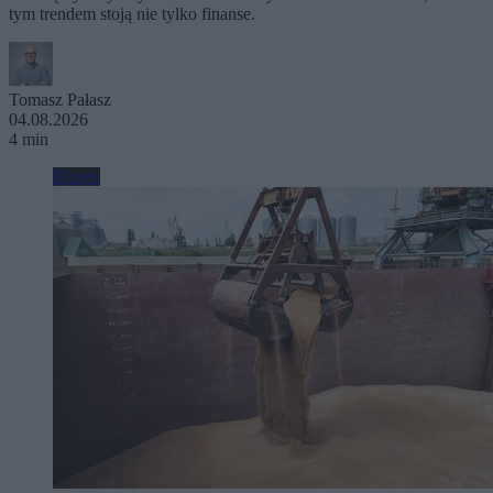
tym trendem stoją nie tylko finanse.
Tomasz Pałasz
04.08.2026
4 min
Biznes