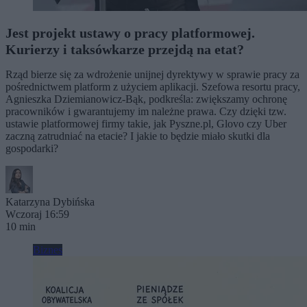
Jest projekt ustawy o pracy platformowej.
Kurierzy i taksówkarze przejdą na etat?
Rząd bierze się za wdrożenie unijnej dyrektywy w sprawie pracy za
pośrednictwem platform z użyciem aplikacji. Szefowa resortu pracy,
Agnieszka Dziemianowicz-Bąk, podkreśla: zwiększamy ochronę
pracowników i gwarantujemy im należne prawa. Czy dzięki tzw.
ustawie platformowej firmy takie, jak Pyszne.pl, Glovo czy Uber
zaczną zatrudniać na etacie? I jakie to będzie miało skutki dla
gospodarki?
Katarzyna Dybińska
Wczoraj 16:59
10 min
Biznes