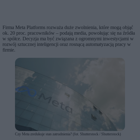
Firma Meta Platforms rozważa duże zwolnienia, które mogą objąć
ok. 20 proc. pracowników – podają media, powołując się na źródła
w spółce. Decyzja ma być związana z ogromnymi inwestycjami w
rozwój sztucznej inteligencji oraz rosnącą automatyzacją pracy w
firmie.
Czy Meta zredukuje stan zatrudnienia? (fot. Shutterstock / Shutterstock)