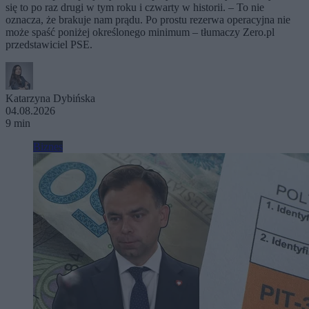
się to po raz drugi w tym roku i czwarty w historii. – To nie
oznacza, że brakuje nam prądu. Po prostu rezerwa operacyjna nie
może spaść poniżej określonego minimum – tłumaczy Zero.pl
przedstawiciel PSE.
Katarzyna Dybińska
04.08.2026
9 min
Biznes