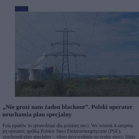
Biznes
„Nie grozi nam żaden blackout”. Polski operator
uruchamia plan specjalny
Fala upałów to sprawdzian dla polskiej sieci. We wtorek 4 sierpnia
jej operator, spółka Polskie Sieci Elektroenergetyczne (PSE),
uruchomił plan specjalny – okres przywołania na rynku mocy. Stało