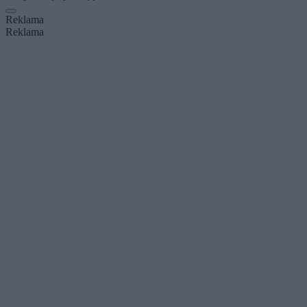
Reklama
Reklama