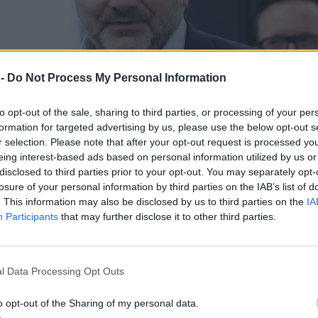
 -
Do Not Process My Personal Information
to opt-out of the sale, sharing to third parties, or processing of your per
formation for targeted advertising by us, please use the below opt-out s
r selection. Please note that after your opt-out request is processed y
eing interest-based ads based on personal information utilized by us or
disclosed to third parties prior to your opt-out. You may separately opt-
losure of your personal information by third parties on the IAB’s list of
. This information may also be disclosed by us to third parties on the
IA
Participants
that may further disclose it to other third parties.
l Data Processing Opt Outs
o opt-out of the Sharing of my personal data.