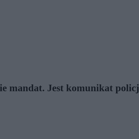
ie mandat. Jest komunikat policj