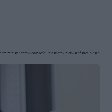
m minister sprawiedliwości, nie ustąpił pierwszeństwa pieszej