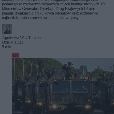
podanego w rządowych rozporządzeniach brakuje niecałych 150
kilometrów. Generalna Dyrekcja Dróg Krajowych i Autostrad
planuje domknięcie brakujących odcinków oraz rozbudowę
najbardziej zatłoczonych tras o dodatkowe pasy.
Agnieszka Waś-Turecka
Dzisiaj 11:23
5 min
Kraj