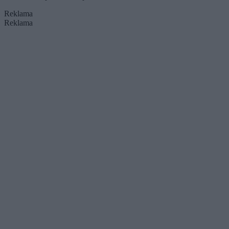
Reklama
Reklama