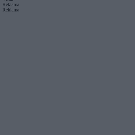
Reklama
Reklama