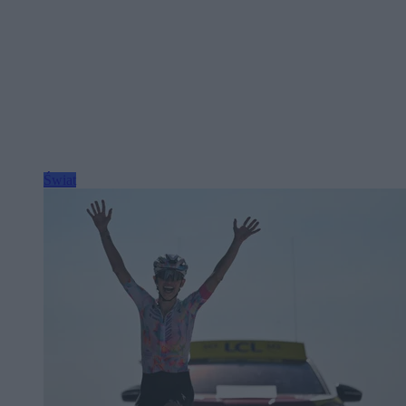
Świat