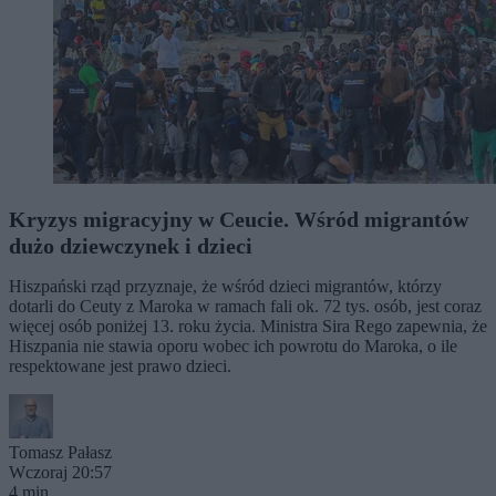
Kryzys migracyjny w Ceucie. Wśród migrantów
dużo dziewczynek i dzieci
Hiszpański rząd przyznaje, że wśród dzieci migrantów, którzy
dotarli do Ceuty z Maroka w ramach fali ok. 72 tys. osób, jest coraz
więcej osób poniżej 13. roku życia. Ministra Sira Rego zapewnia, że
Hiszpania nie stawia oporu wobec ich powrotu do Maroka, o ile
respektowane jest prawo dzieci.
Tomasz Pałasz
Wczoraj 20:57
4 min