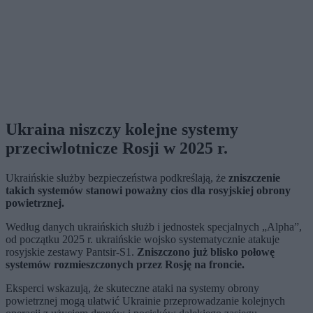
Ukraina niszczy kolejne systemy
przeciwlotnicze Rosji w 2025 r.
Ukraińskie służby bezpieczeństwa podkreślają, że
zniszczenie
takich systemów stanowi poważny cios dla rosyjskiej obrony
powietrznej.
Według danych ukraińskich służb i jednostek specjalnych „Alpha”,
od początku 2025 r. ukraińskie wojsko systematycznie atakuje
rosyjskie zestawy Pantsir-S1.
Zniszczono już blisko połowę
systemów rozmieszczonych przez Rosję na froncie.
Eksperci wskazują, że skuteczne ataki na systemy obrony
powietrznej mogą ułatwić Ukrainie przeprowadzanie kolejnych