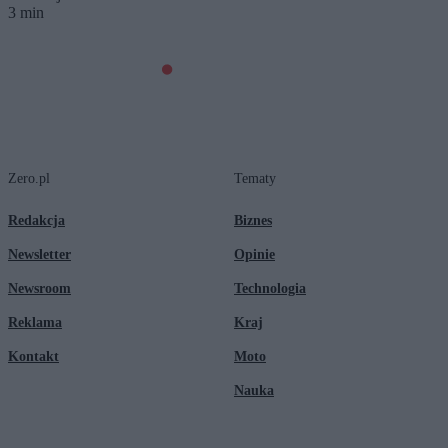
3 min
Zero.pl
Tematy
Redakcja
Biznes
Newsletter
Opinie
Newsroom
Technologia
Reklama
Kraj
Kontakt
Moto
Nauka