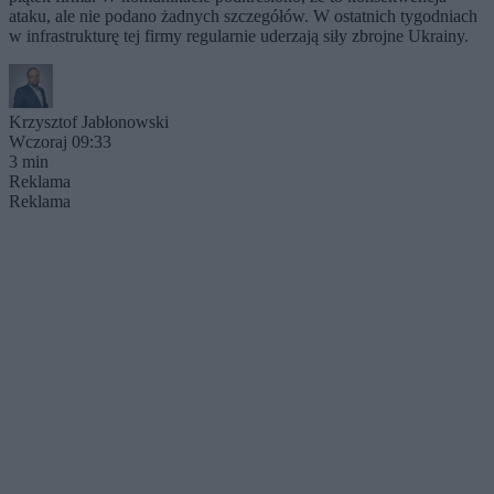
ataku, ale nie podano żadnych szczegółów. W ostatnich tygodniach
w infrastrukturę tej firmy regularnie uderzają siły zbrojne Ukrainy.
Krzysztof Jabłonowski
Wczoraj 09:33
3 min
Reklama
Reklama