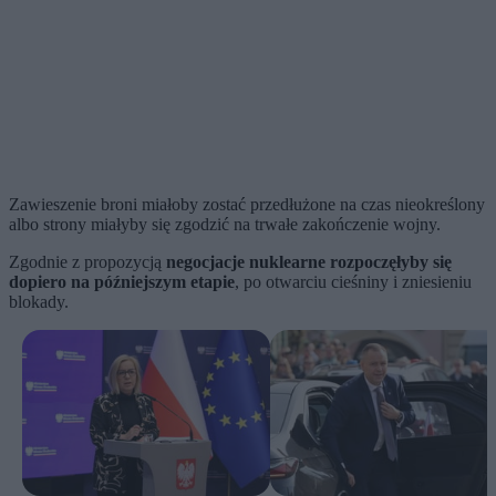
Zawieszenie broni miałoby zostać przedłużone na czas nieokreślony
albo strony miałyby się zgodzić na trwałe zakończenie wojny.
Zgodnie z propozycją
negocjacje nuklearne rozpoczęłyby się
dopiero na późniejszym etapie
, po otwarciu cieśniny i zniesieniu
blokady.