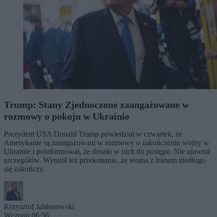
Trump: Stany Zjednoczone zaangażowane w
rozmowy o pokoju w Ukrainie
Prezydent USA Donald Trump powiedział w czwartek, że
Amerykanie są zaangażowani w rozmowy o zakończeniu wojny w
Ukrainie i poinformował, że doszło w nich do postępu. Nie ujawnił
szczegółów. Wyraził też przekonanie, że wojna z Iranem niedługo
się zakończy.
Krzysztof Jabłonowski
Wczoraj 06:56