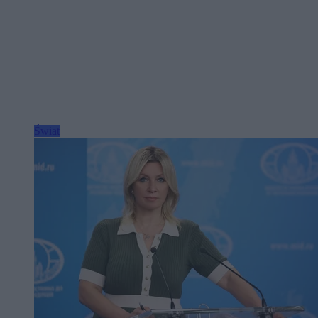
Świat