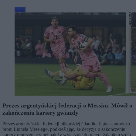
Świat
Prezes argentyńskiej federacji o Messim. Mówił o
zakończeniu kariery gwiazdy
Prezes argentyńskiej federacji piłkarskiej Claudio Tapia stanowczo
broni Lionela Messiego, podkreślając, że decyzja o zakończeniu
kariery reprezentacyjnej należy wyłącznie do niego. Zdaniem szefa