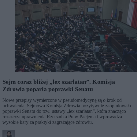
Sejm coraz bliżej „lex szarlatan”. Komisja
Zdrowia poparła poprawki Senatu
Nowe przepisy wymierzone w pseudomedycynę są o krok od
uchwalenia. Sejmowa Komisja Zdrowia pozytywnie zaopiniowała
poprawki Senatu do tzw. ustawy „lex szarlatan”, która znacząco
rozszerza uprawnienia Rzecznika Praw Pacjenta i wprowadza
wysokie kary za praktyki zagrażające zdrowiu.