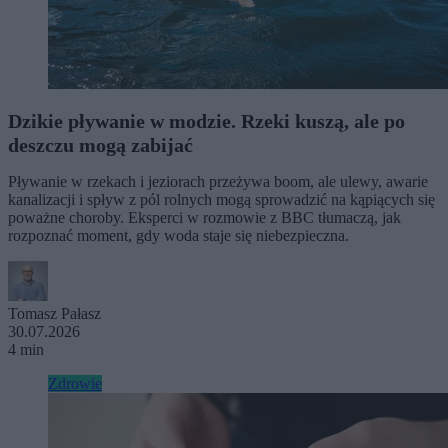
Dzikie pływanie w modzie. Rzeki kuszą, ale po
deszczu mogą zabijać
Pływanie w rzekach i jeziorach przeżywa boom, ale ulewy, awarie
kanalizacji i spływ z pól rolnych mogą sprowadzić na kąpiących się
poważne choroby. Eksperci w rozmowie z BBC tłumaczą, jak
rozpoznać moment, gdy woda staje się niebezpieczna.
Tomasz Pałasz
30.07.2026
4 min
Zdrowie