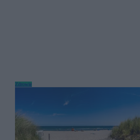
Zdrowie