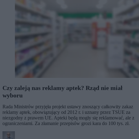
Czy zaleją nas reklamy aptek? Rząd nie miał
wyboru
Rada Ministrów przyjęła projekt ustawy znoszący całkowity zakaz
reklamy aptek, obowiązujący od 2012 r. i uznany przez TSUE za
niezgodny z prawem UE. Apteki będą mogły się reklamować, ale z
ograniczeniami. Za złamanie przepisów grozi kara do 100 tys. zł.