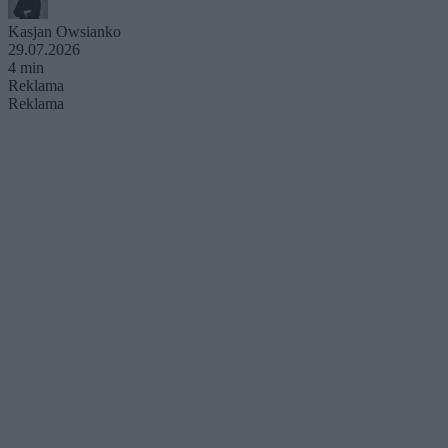
Kasjan Owsianko
29.07.2026
4 min
Reklama
Reklama