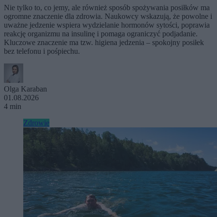
Nie tylko to, co jemy, ale również sposób spożywania posiłków ma
ogromne znaczenie dla zdrowia. Naukowcy wskazują, że powolne i
uważne jedzenie wspiera wydzielanie hormonów sytości, poprawia
reakcję organizmu na insulinę i pomaga ograniczyć podjadanie.
Kluczowe znaczenie ma tzw. higiena jedzenia – spokojny posiłek
bez telefonu i pośpiechu.
Olga Karaban
01.08.2026
4 min
Zdrowie