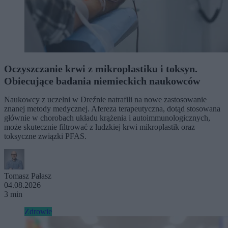
Oczyszczanie krwi z mikroplastiku i toksyn.
Obiecujące badania niemieckich naukowców
Naukowcy z uczelni w Dreźnie natrafili na nowe zastosowanie
znanej metody medycznej. Afereza terapeutyczna, dotąd stosowana
głównie w chorobach układu krążenia i autoimmunologicznych,
może skutecznie filtrować z ludzkiej krwi mikroplastik oraz
toksyczne związki PFAS.
Tomasz Pałasz
04.08.2026
3 min
Zdrowie