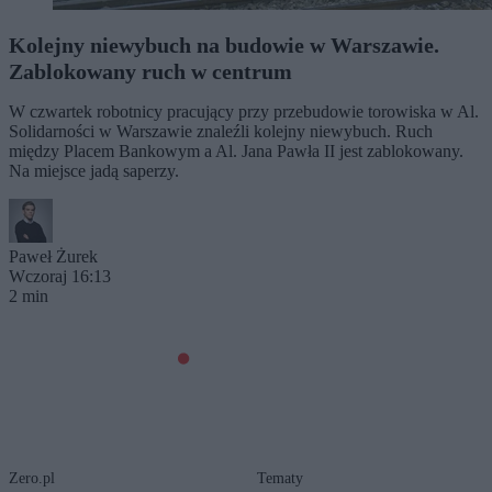
Kolejny niewybuch na budowie w Warszawie.
Zablokowany ruch w centrum
W czwartek robotnicy pracujący przy przebudowie torowiska w Al.
Solidarności w Warszawie znaleźli kolejny niewybuch. Ruch
między Placem Bankowym a Al. Jana Pawła II jest zablokowany.
Na miejsce jadą saperzy.
Paweł Żurek
Wczoraj 16:13
2 min
Zero.pl
Tematy