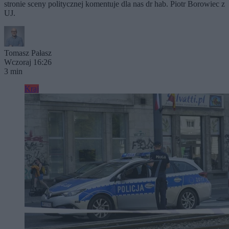
stronie sceny politycznej komentuje dla nas dr hab. Piotr Borowiec z
UJ.
Tomasz Pałasz
Wczoraj 16:26
3 min
Kraj