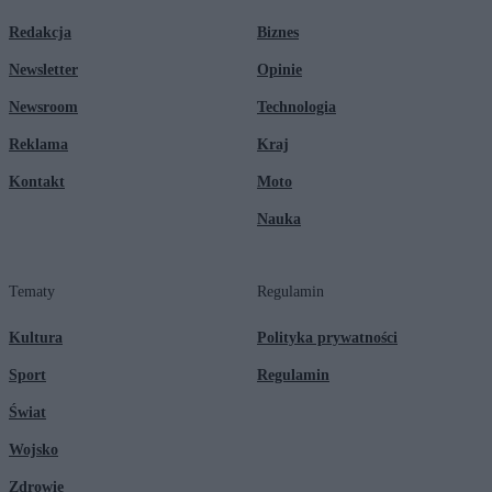
Redakcja
Biznes
Newsletter
Opinie
Newsroom
Technologia
Reklama
Kraj
Kontakt
Moto
Nauka
Tematy
Regulamin
Kultura
Polityka prywatności
Sport
Regulamin
Świat
Wojsko
Zdrowie