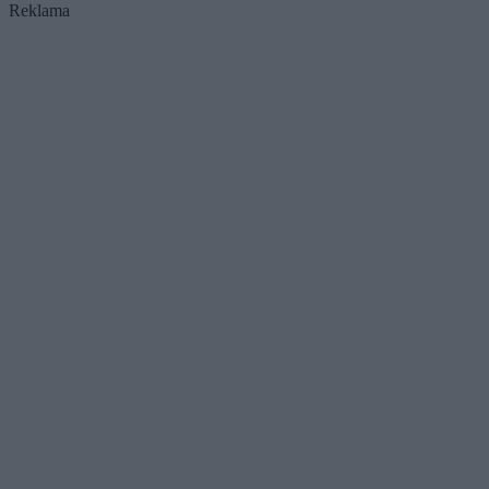
Reklama