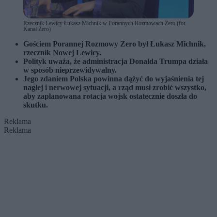
Rzecznik Lewicy Łukasz Michnik w Porannych Rozmowach Zero (fot.
Kanał Zero)
Gościem Porannej Rozmowy Zero był Łukasz Michnik,
rzecznik Nowej Lewicy.
Polityk uważa, że administracja Donalda Trumpa działa
w sposób nieprzewidywalny.
Jego zdaniem Polska powinna dążyć do wyjaśnienia tej
nagłej i nerwowej sytuacji, a rząd musi zrobić wszystko,
aby zaplanowana rotacja wojsk ostatecznie doszła do
skutku.
Reklama
Reklama