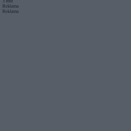
3 min
Reklama
Reklama