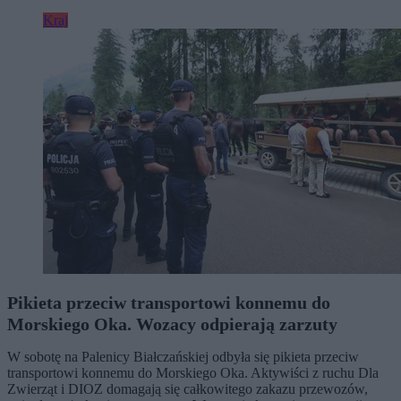
Kraj
Pikieta przeciw transportowi konnemu do
Morskiego Oka. Wozacy odpierają zarzuty
W sobotę na Palenicy Białczańskiej odbyła się pikieta przeciw
transportowi konnemu do Morskiego Oka. Aktywiści z ruchu Dla
Zwierząt i DIOZ domagają się całkowitego zakazu przewozów,