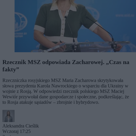
Rzecznik MSZ odpowiada Zacharowej. „Czas na
fakty”
Rzeczniczka rosyjskiego MSZ Maria Zacharowa skrytykowała
słowa prezydenta Karola Nawrockiego o wsparciu dla Ukrainy w
wojnie z Rosją. W odpowiedzi rzecznik polskiego MSZ Maciej
Wewiór przywołał dane gospodarcze i społeczne, podkreślając, że
to Rosja atakuje sąsiadów – zbrojnie i hybrydowo.
Aleksandra Cieślik
Wczoraj 17:25