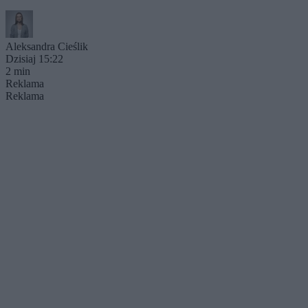
Aleksandra Cieślik
Dzisiaj 15:22
2 min
Reklama
Reklama