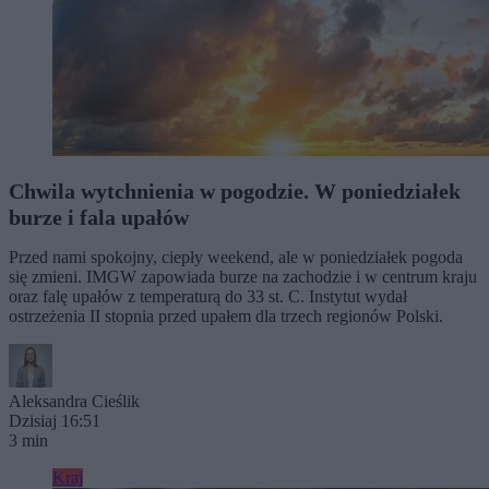
Chwila wytchnienia w pogodzie. W poniedziałek
burze i fala upałów
Przed nami spokojny, ciepły weekend, ale w poniedziałek pogoda
się zmieni. IMGW zapowiada burze na zachodzie i w centrum kraju
oraz falę upałów z temperaturą do 33 st. C. Instytut wydał
ostrzeżenia II stopnia przed upałem dla trzech regionów Polski.
Aleksandra Cieślik
Dzisiaj 16:51
3 min
Kraj