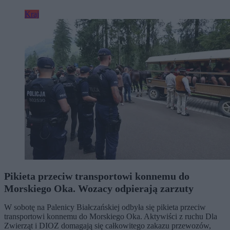
Kraj
Pikieta przeciw transportowi konnemu do
Morskiego Oka. Wozacy odpierają zarzuty
W sobotę na Palenicy Białczańskiej odbyła się pikieta przeciw
transportowi konnemu do Morskiego Oka. Aktywiści z ruchu Dla
Zwierząt i DIOZ domagają się całkowitego zakazu przewozów,