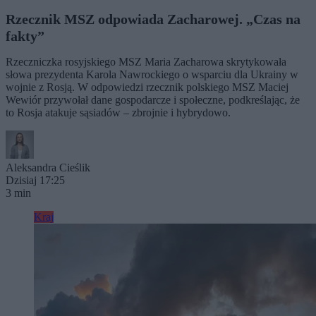
Rzecznik MSZ odpowiada Zacharowej. „Czas na
fakty”
Rzeczniczka rosyjskiego MSZ Maria Zacharowa skrytykowała
słowa prezydenta Karola Nawrockiego o wsparciu dla Ukrainy w
wojnie z Rosją. W odpowiedzi rzecznik polskiego MSZ Maciej
Wewiór przywołał dane gospodarcze i społeczne, podkreślając, że
to Rosja atakuje sąsiadów – zbrojnie i hybrydowo.
Aleksandra Cieślik
Dzisiaj 17:25
3 min
Kraj