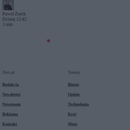
Paweł Żurek
Dzisiaj 12:42
3 min
Zero.pl
Tematy
Redakcja
Biznes
Newsletter
Opinie
Newsroom
Technologia
Reklama
Kraj
Kontakt
Moto