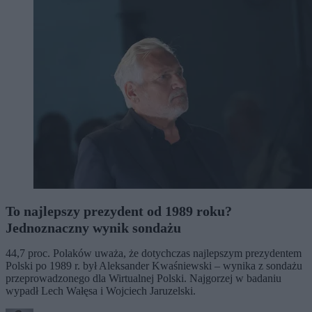
To najlepszy prezydent od 1989 roku?
Jednoznaczny wynik sondażu
44,7 proc. Polaków uważa, że dotychczas najlepszym prezydentem
Polski po 1989 r. był Aleksander Kwaśniewski – wynika z sondażu
przeprowadzonego dla Wirtualnej Polski. Najgorzej w badaniu
wypadł Lech Wałęsa i Wojciech Jaruzelski.