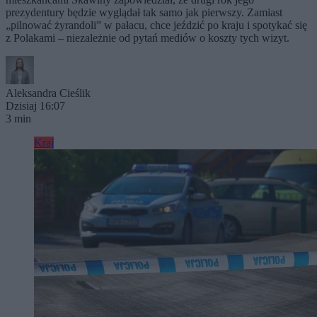
prezydentury będzie wyglądał tak samo jak pierwszy. Zamiast
„pilnować żyrandoli” w pałacu, chce jeździć po kraju i spotykać się
z Polakami – niezależnie od pytań mediów o koszty tych wizyt.
Aleksandra Cieślik
Dzisiaj 16:07
3 min
Kraj