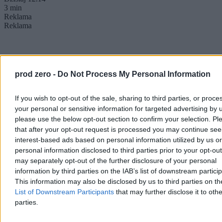
3 min
Reklama
Reklama
prod zero -
Do Not Process My Personal Information
If you wish to opt-out of the sale, sharing to third parties, or proce
your personal or sensitive information for targeted advertising by 
please use the below opt-out section to confirm your selection. Pl
that after your opt-out request is processed you may continue see
interest-based ads based on personal information utilized by us or
personal information disclosed to third parties prior to your opt-ou
Kraj
may separately opt-out of the further disclosure of your personal
information by third parties on the IAB’s list of downstream partici
This information may also be disclosed by us to third parties on t
List of Downstream Participants
that may further disclose it to othe
parties.