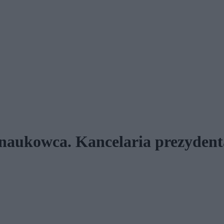
 naukowca. Kancelaria prezydenta