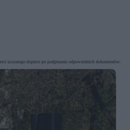
mierci uczonego dopiero po podpisaniu odpowiednich dokumentów.