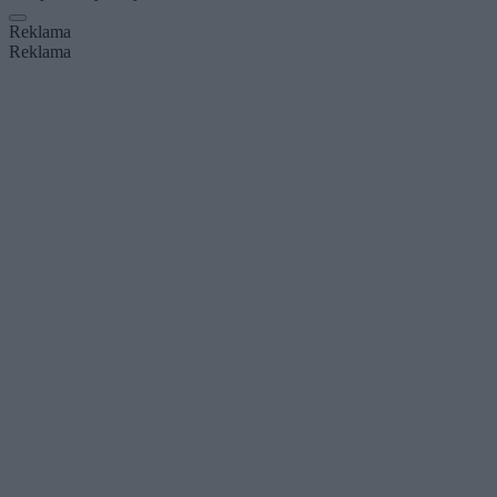
Reklama
Reklama