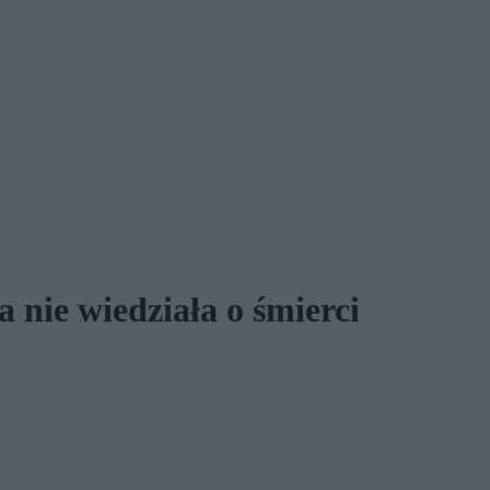
 nie wiedziała o śmierci