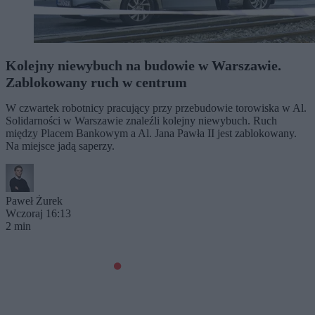
Kolejny niewybuch na budowie w Warszawie.
Zablokowany ruch w centrum
W czwartek robotnicy pracujący przy przebudowie torowiska w Al.
Solidarności w Warszawie znaleźli kolejny niewybuch. Ruch
między Placem Bankowym a Al. Jana Pawła II jest zablokowany.
Na miejsce jadą saperzy.
Paweł Żurek
Wczoraj 16:13
2 min