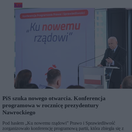
Kraj
PiS szuka nowego otwarcia. Konferencja
programowa w rocznicę prezydentury
Nawrockiego
Pod hasłem „Ku nowemu rządowi” Prawo i Sprawiedliwość
zorganizowało konferencję programową partii, która zbiegła się z