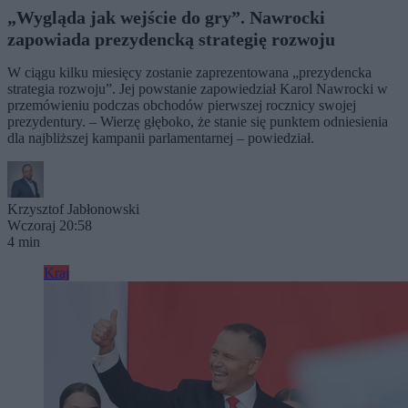
„Wygląda jak wejście do gry”. Nawrocki
zapowiada prezydencką strategię rozwoju
W ciągu kilku miesięcy zostanie zaprezentowana „prezydencka
strategia rozwoju”. Jej powstanie zapowiedział Karol Nawrocki w
przemówieniu podczas obchodów pierwszej rocznicy swojej
prezydentury. – Wierzę głęboko, że stanie się punktem odniesienia
dla najbliższej kampanii parlamentarnej – powiedział.
Krzysztof Jabłonowski
Wczoraj 20:58
4 min
Kraj