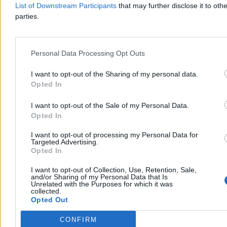
6 min
List of Downstream Participants
that may further disclose it to othe
Reklama
parties.
Reklama
Personal Data Processing Opt Outs
I want to opt-out of the Sharing of my personal data.
Opted In
I want to opt-out of the Sale of my Personal Data.
Opted In
I want to opt-out of processing my Personal Data for
Targeted Advertising.
Opted In
Kraj
I want to opt-out of Collection, Use, Retention, Sale,
and/or Sharing of my Personal Data that Is
Unrelated with the Purposes for which it was
collected.
Opted Out
CONFIRM