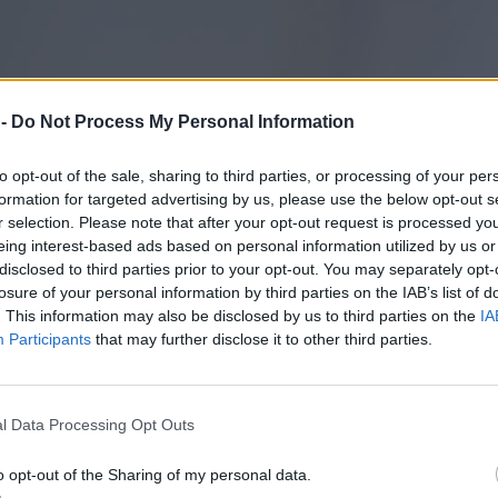
 -
Do Not Process My Personal Information
to opt-out of the sale, sharing to third parties, or processing of your per
formation for targeted advertising by us, please use the below opt-out s
r selection. Please note that after your opt-out request is processed y
eing interest-based ads based on personal information utilized by us or
disclosed to third parties prior to your opt-out. You may separately opt-
losure of your personal information by third parties on the IAB’s list of
. This information may also be disclosed by us to third parties on the
IA
Participants
that may further disclose it to other third parties.
l Data Processing Opt Outs
o opt-out of the Sharing of my personal data.