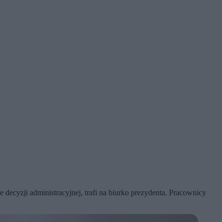
ecyzji administracyjnej, trafi na biurko prezydenta. Pracownicy