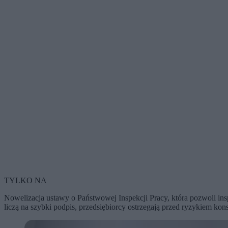
TYLKO NA
Nowelizacja ustawy o Państwowej Inspekcji Pracy, która pozwoli ins
liczą na szybki podpis, przedsiębiorcy ostrzegają przed ryzykiem ko