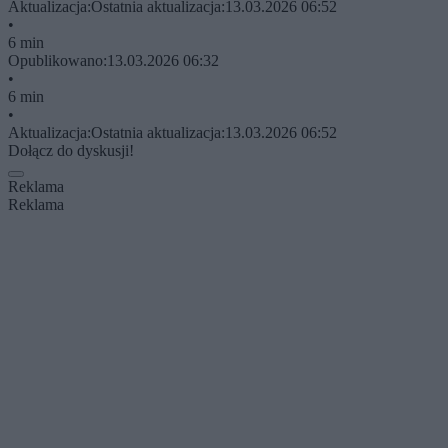
Aktualizacja:
Ostatnia aktualizacja:
13.03.2026 06:52
•
6 min
Opublikowano:
13.03.2026 06:32
•
6 min
•
Aktualizacja:
Ostatnia aktualizacja:
13.03.2026 06:52
Dołącz do dyskusji!
Reklama
Reklama