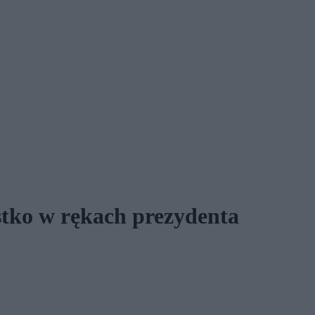
tko w rękach prezydenta