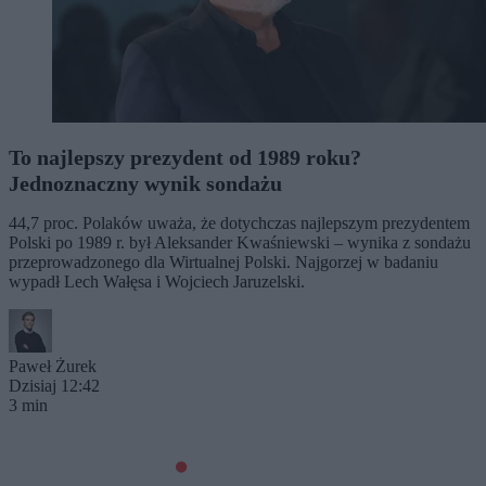
To najlepszy prezydent od 1989 roku?
Jednoznaczny wynik sondażu
44,7 proc. Polaków uważa, że dotychczas najlepszym prezydentem
Polski po 1989 r. był Aleksander Kwaśniewski – wynika z sondażu
przeprowadzonego dla Wirtualnej Polski. Najgorzej w badaniu
wypadł Lech Wałęsa i Wojciech Jaruzelski.
Paweł Żurek
Dzisiaj 12:42
3 min