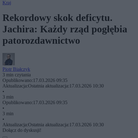
Kraj
Rekordowy skok deficytu.
Jachira: Każdy rząd pogłębia
patorozdawnictwo
Piotr Białczyk
3 min czytania
Opublikowano:
17.03.2026 09:35
Aktualizacja:
Ostatnia aktualizacja:
17.03.2026 10:30
•
3 min
Opublikowano:
17.03.2026 09:35
•
3 min
•
Aktualizacja:
Ostatnia aktualizacja:
17.03.2026 10:30
Dołącz do dyskusji!