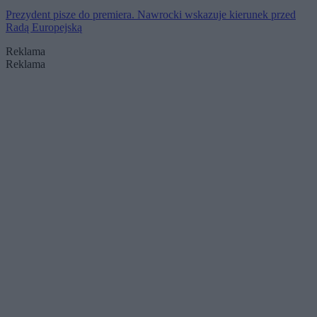
Prezydent pisze do premiera. Nawrocki wskazuje kierunek przed
Radą Europejską
Reklama
Reklama