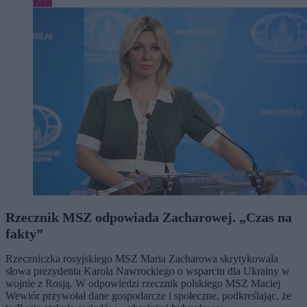
Kraj
Rzecznik MSZ odpowiada Zacharowej. „Czas na
fakty”
Rzeczniczka rosyjskiego MSZ Maria Zacharowa skrytykowała
słowa prezydenta Karola Nawrockiego o wsparciu dla Ukrainy w
wojnie z Rosją. W odpowiedzi rzecznik polskiego MSZ Maciej
Wewiór przywołał dane gospodarcze i społeczne, podkreślając, że