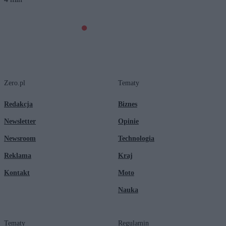
Zero.pl
Tematy
Redakcja
Biznes
Newsletter
Opinie
Newsroom
Technologia
Reklama
Kraj
Kontakt
Moto
Nauka
Tematy
Regulamin