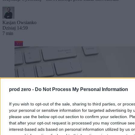
Kasjan Owsianko
Dzisiaj 14:59
7 min
Kraj
prod zero -
Do Not Process My Personal Information
If you wish to opt-out of the sale, sharing to third parties, or proce
your personal or sensitive information for targeted advertising by 
please use the below opt-out section to confirm your selection. Pl
that after your opt-out request is processed you may continue see
interest-based ads based on personal information utilized by us or