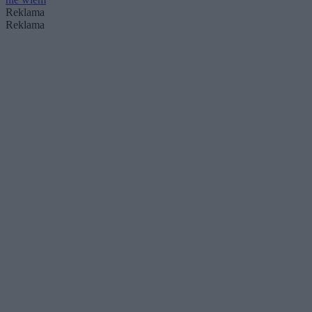
Reklama
Reklama