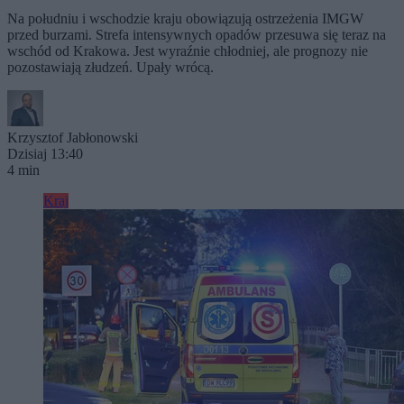
Na południu i wschodzie kraju obowiązują ostrzeżenia IMGW
przed burzami. Strefa intensywnych opadów przesuwa się teraz na
wschód od Krakowa. Jest wyraźnie chłodniej, ale prognozy nie
pozostawiają złudzeń. Upały wrócą.
Krzysztof Jabłonowski
Dzisiaj 13:40
4 min
Kraj