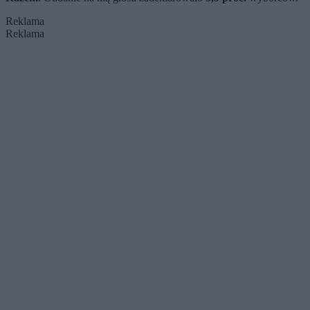
Reklama
Reklama