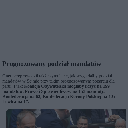
Prognozowany podział mandatów
Onet przeprowadził także symulację, jak wyglądałby podział
mandatów w Sejmie przy takim prognozowanym poparciu dla
partii. I tak:
Koalicja Obywatelska mogłaby liczyć na 199
mandatów, Prawo i Sprawiedliwość na 153 mandaty,
Konfederacja na 62, Konfederacja Korony Polskiej na 40 i
Lewica na 17.