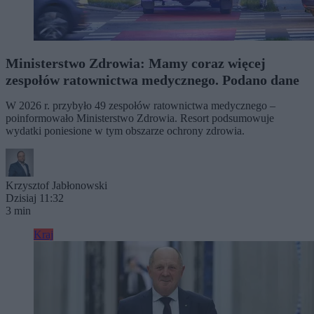
Ministerstwo Zdrowia: Mamy coraz więcej
zespołów ratownictwa medycznego. Podano dane
W 2026 r. przybyło 49 zespołów ratownictwa medycznego –
poinformowało Ministerstwo Zdrowia. Resort podsumowuje
wydatki poniesione w tym obszarze ochrony zdrowia.
Krzysztof Jabłonowski
Dzisiaj 11:32
3 min
Kraj