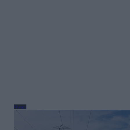
Biznes