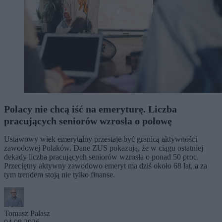
Polacy nie chcą iść na emeryturę. Liczba
pracujących seniorów wzrosła o połowę
Ustawowy wiek emerytalny przestaje być granicą aktywności
zawodowej Polaków. Dane ZUS pokazują, że w ciągu ostatniej
dekady liczba pracujących seniorów wzrosła o ponad 50 proc.
Przeciętny aktywny zawodowo emeryt ma dziś około 68 lat, a za
tym trendem stoją nie tylko finanse.
Tomasz Pałasz