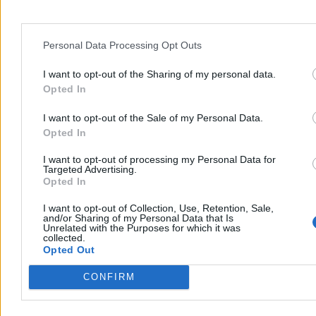
Personal Data Processing Opt Outs
I want to opt-out of the Sharing of my personal data.
Opted In
I want to opt-out of the Sale of my Personal Data.
Opted In
Biznes
I want to opt-out of processing my Personal Data for
Targeted Advertising.
Opted In
I want to opt-out of Collection, Use, Retention, Sale,
and/or Sharing of my Personal Data that Is
Unrelated with the Purposes for which it was
collected.
Opted Out
CONFIRM