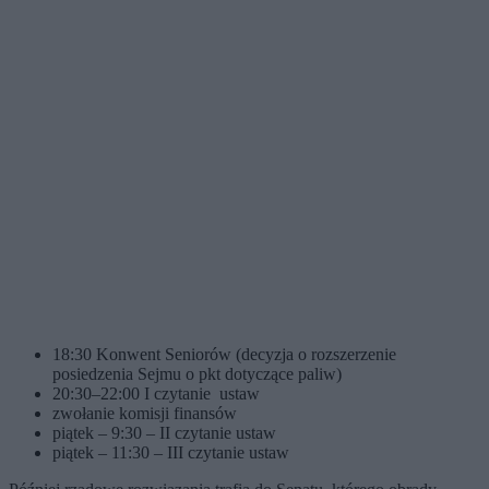
18:30 Konwent Seniorów (decyzja o rozszerzenie
posiedzenia Sejmu o pkt dotyczące paliw)
20:30–22:00 I czytanie ustaw
zwołanie komisji finansów
piątek – 9:30 – II czytanie ustaw
piątek – 11:30 – III czytanie ustaw