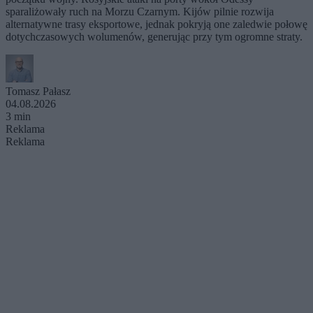
sparaliżowały ruch na Morzu Czarnym. Kijów pilnie rozwija
alternatywne trasy eksportowe, jednak pokryją one zaledwie połowę
dotychczasowych wolumenów, generując przy tym ogromne straty.
Tomasz Pałasz
04.08.2026
3 min
Reklama
Reklama