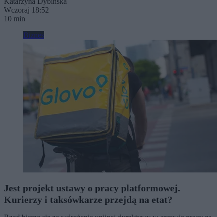
Katarzyna Dybińska
Wczoraj 18:52
10 min
Biznes
Jest projekt ustawy o pracy platformowej.
Kurierzy i taksówkarze przejdą na etat?