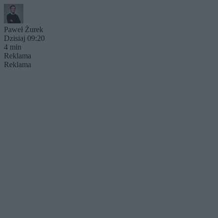
Paweł Żurek
Dzisiaj 09:20
4 min
Reklama
Reklama