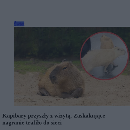
Świat
Kapibary przyszły z wizytą. Zaskakujące
nagranie trafiło do sieci