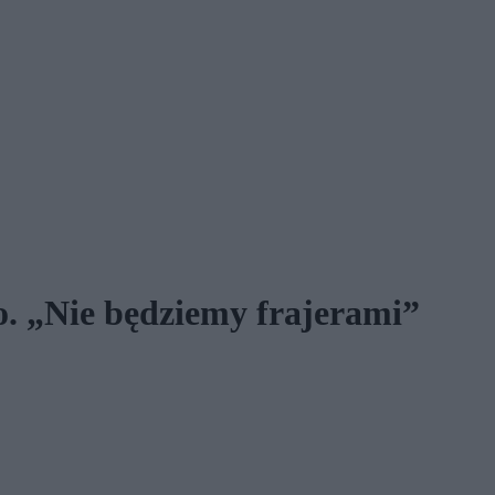
o. „Nie będziemy frajerami”