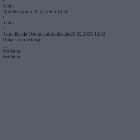
•
3 min
Opublikowano:
26.02.2026 10:49
•
3 min
•
Aktualizacja:
Ostatnia aktualizacja:
26.02.2026 12:02
Dołącz do dyskusji!
Reklama
Reklama