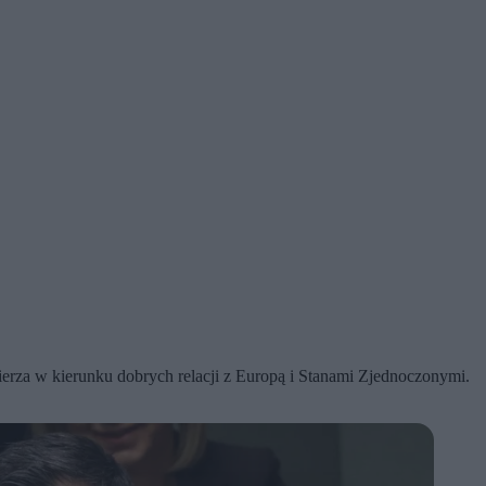
ierza w kierunku dobrych relacji z Europą i Stanami Zjednoczonymi.