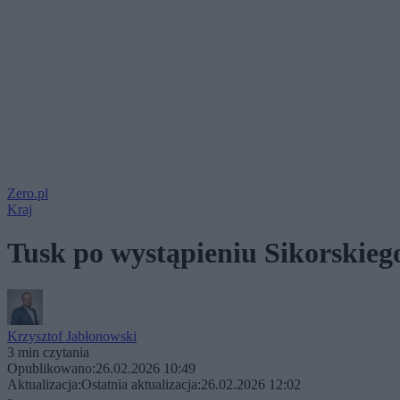
Zero.pl
Kraj
Tusk po wystąpieniu Sikorskieg
Krzysztof Jabłonowski
3 min czytania
Opublikowano:
26.02.2026 10:49
Aktualizacja:
Ostatnia aktualizacja:
26.02.2026 12:02