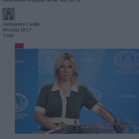
Aleksandra Cieślik
Wczoraj 18:17
3 min
Kraj