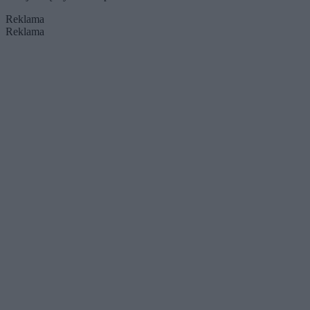
Reklama
Reklama