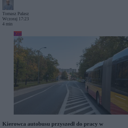
Tomasz Pałasz
Wczoraj 17:23
4 min
Kraj
Kierowca autobusu przyszedł do pracy w