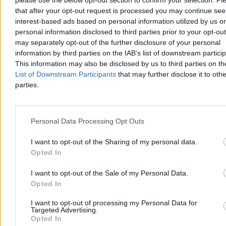
Reklama
that after your opt-out request is processed you may continue see
interest-based ads based on personal information utilized by us or
personal information disclosed to third parties prior to your opt-ou
may separately opt-out of the further disclosure of your personal
information by third parties on the IAB’s list of downstream partici
This information may also be disclosed by us to third parties on t
List of Downstream Participants
that may further disclose it to othe
parties.
Personal Data Processing Opt Outs
Kraj
I want to opt-out of the Sharing of my personal data.
Opted In
I want to opt-out of the Sale of my Personal Data.
Opted In
I want to opt-out of processing my Personal Data for
Targeted Advertising.
Opted In