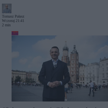
Tomasz Pałasz
Wczoraj 21:41
2 min
Kraj