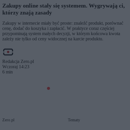
Zakupy online stały się systemem. Wygrywają ci,
którzy znają zasady
Zakupy w internecie miały być proste: znaleźć produkt, porównać
cenę, dodać do koszyka i zapłacić. W praktyce coraz częściej
przypominają system małych decyzji, w którym końcowa kwota
zależy nie tylko od ceny widocznej na karcie produktu.
Redakcja Zero.pl
Wczoraj 14:23
6 min
Zero.pl
Tematy